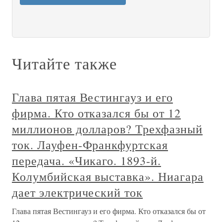
Читайте также
Глава пятая Вестингауз и его
фирма. Кто отказался бы от 12
миллионов долларов? Трехфазный
ток. Лауфен-Франкфуртская
передача. «Чикаго. 1893-й.
Колумбийская выставка». Ниагара
дает электрический ток
Глава пятая Вестингауз и его фирма. Кто отказался бы от