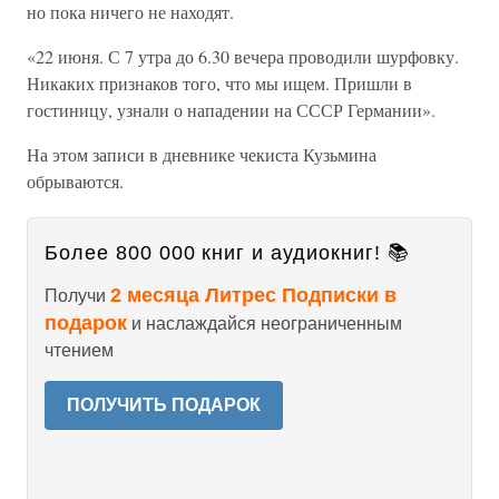
но пока ничего не находят.
«22 июня. С 7 утра до 6.30 вечера проводили шурфовку.
Никаких признаков того, что мы ищем. Пришли в
гостиницу, узнали о нападении на СССР Германии».
На этом записи в дневнике чекиста Кузьмина
обрываются.
Более 800 000 книг и аудиокниг! 📚
2 месяца Литрес Подписки в
Получи
подарок
и наслаждайся неограниченным
чтением
ПОЛУЧИТЬ ПОДАРОК