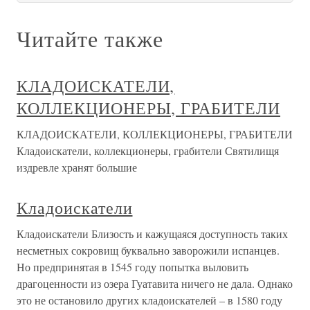
Читайте также
КЛАДОИСКАТЕЛИ,
КОЛЛЕКЦИОНЕРЫ, ГРАБИТЕЛИ
КЛАДОИСКАТЕЛИ, КОЛЛЕКЦИОНЕРЫ, ГРАБИТЕЛИ
Кладоискатели, коллекционеры, грабители Святилищя
издревле хранят большие
Кладоискатели
Кладоискатели Близость и кажущаяся доступность таких
несметных сокровищ буквально заворожили испанцев.
Но предпринятая в 1545 году попытка выловить
драгоценности из озера Гуатавита ничего не дала. Однако
это не остановило других кладоискателей – в 1580 году