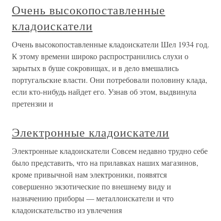
Очень высокопоставленные
кладоискатели
Очень высокопоставленные кладоискатели Шел 1934 год.
К этому времени широко распространились слухи о
зарытых в буше сокровищах, и в дело вмешались
португальские власти. Они потребовали половину клада,
если кто-нибудь найдет его. Узнав об этом, выдвинула
претензии и
Электронные кладоискатели
Электронные кладоискатели Совсем недавно трудно себе
было представить, что на прилавках наших магазинов,
кроме привычной нам электроники, появятся
совершенно экзотические по внешнему виду и
назначению приборы — металлоискатели и что
кладоискательство из увлечения