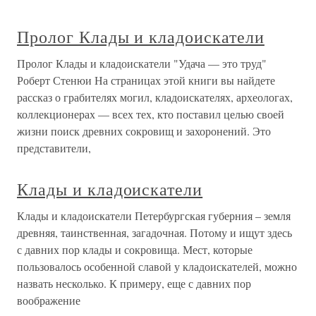
Пролог Клады и кладоискатели
Пролог Клады и кладоискатели "Удача — это труд"
Роберт Стенюи На страницах этой книги вы найдете
рассказ о грабителях могил, кладоискателях, археологах,
коллекционерах — всех тех, кто поставил целью своей
жизни поиск древних сокровищ и захоронений. Это
представители,
Клады и кладоискатели
Клады и кладоискатели Петербургская губерния – земля
древняя, таинственная, загадочная. Потому и ищут здесь
с давних пор клады и сокровища. Мест, которые
пользовалось особенной славой у кладоискателей, можно
назвать несколько. К примеру, еще с давних пор
воображение