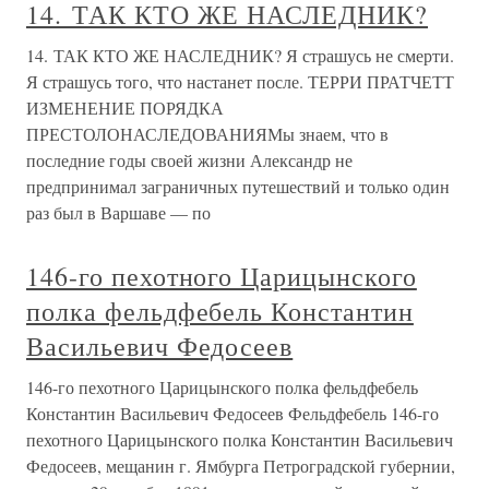
14. ТАК КТО ЖЕ НАСЛЕДНИК?
14. ТАК КТО ЖЕ НАСЛЕДНИК? Я страшусь не смерти.
Я страшусь того, что настанет после. ТЕРРИ ПРАТЧЕТТ
ИЗМЕНЕНИЕ ПОРЯДКА
ПРЕСТОЛОНАСЛЕДОВАНИЯМы знаем, что в
последние годы своей жизни Александр не
предпринимал заграничных путешествий и только один
раз был в Варшаве — по
146-го пехотного Царицынского
полка фельдфебель Константин
Васильевич Федосеев
146-го пехотного Царицынского полка фельдфебель
Константин Васильевич Федосеев Фельдфебель 146-го
пехотного Царицынского полка Константин Васильевич
Федосеев, мещанин г. Ямбурга Петроградской губернии,