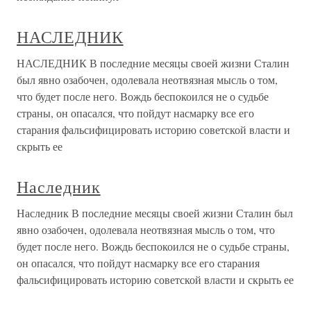
НАСЛЕДНИК
НАСЛЕДНИК В последние месяцы своей жизни Сталин
был явно озабочен, одолевала неотвязная мысль о том,
что будет после него. Вождь беспокоился не о судьбе
страны, он опасался, что пойдут насмарку все его
старания фальсифицировать историю советской власти и
скрыть ее
Наследник
Наследник В последние месяцы своей жизни Сталин был
явно озабочен, одолевала неотвязная мысль о том, что
будет после него. Вождь беспокоился не о судьбе страны,
он опасался, что пойдут насмарку все его старания
фальсифицировать историю советской власти и скрыть ее