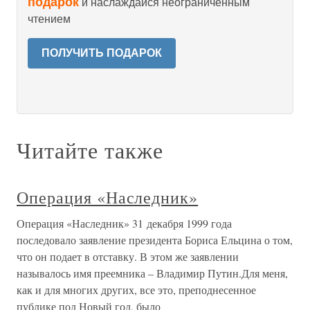
подарок
и наслаждайся неограниченным
чтением
ПОЛУЧИТЬ ПОДАРОК
Читайте также
Операция «Наследник»
Операция «Наследник» 31 декабря 1999 года
последовало заявление президента Бориса Ельцина о том,
что он подает в отставку. В этом же заявлении
называлось имя преемника – Владимир Путин.Для меня,
как и для многих других, все это, преподнесенное
публике под Новый год, было