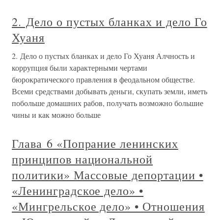
2. Дело о пустых бланках и дело Го
Хуаня
2. Дело о пустых бланках и дело Го Хуаня Алчность и
коррупция были характерными чертами
бюрократического правления в феодальном обществе.
Всеми средствами добывать деньги, скупать земли, иметь
побольше домашних рабов, получать возможно большие
чины и как можно больше
Глава 6 «Попрание ленинских
принципов национальной
политики» Массовые депортации •
«Ленинградское дело» •
«Мингрельское дело» • Отношения