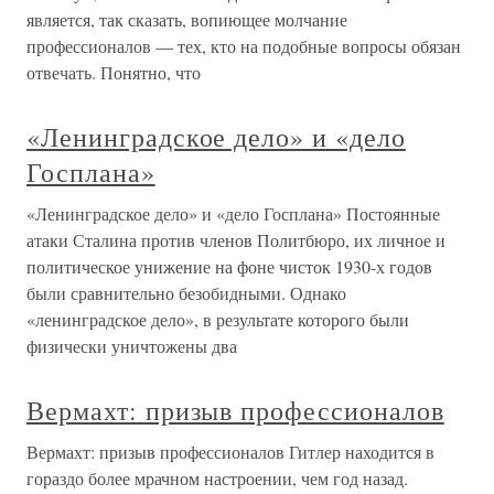
является, так сказать, вопиющее молчание
профессионалов — тех, кто на подобные вопросы обязан
отвечать. Понятно, что
«Ленинградское дело» и «дело
Госплана»
«Ленинградское дело» и «дело Госплана» Постоянные
атаки Сталина против членов Политбюро, их личное и
политическое унижение на фоне чисток 1930-х годов
были сравнительно безобидными. Однако
«ленинградское дело», в результате которого были
физически уничтожены два
Вермахт: призыв профессионалов
Вермахт: призыв профессионалов Гитлер находится в
гораздо более мрачном настроении, чем год назад.