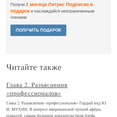
2 месяца Литрес Подписки в
Получи
подарок
и наслаждайся неограниченным
чтением
ПОЛУЧИТЬ ПОДАРОК
Читайте также
Глава 2. Разъяснения
«профессионалов»
Глава 2. Разъяснения «профессионалов» Гордый вид Ю.
И. МУХИН. В вопросе американской лунной афёры,
пожалуй, самым большим доказательством блефа