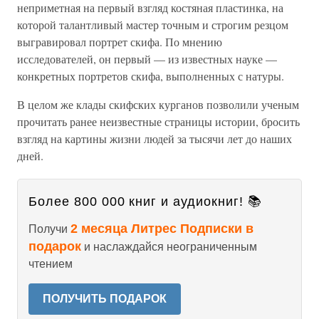
неприметная на первый взгляд костяная пластинка, на
которой талантливый мастер точным и строгим резцом
выгравировал портрет скифа. По мнению
исследователей, он первый — из известных науке —
конкретных портретов скифа, выполненных с натуры.
В целом же клады скифских курганов позволили ученым
прочитать ранее неизвестные страницы истории, бросить
взгляд на картины жизни людей за тысячи лет до наших
дней.
Более 800 000 книг и аудиокниг! 📚
2 месяца Литрес Подписки в
Получи
подарок
и наслаждайся неограниченным
чтением
ПОЛУЧИТЬ ПОДАРОК