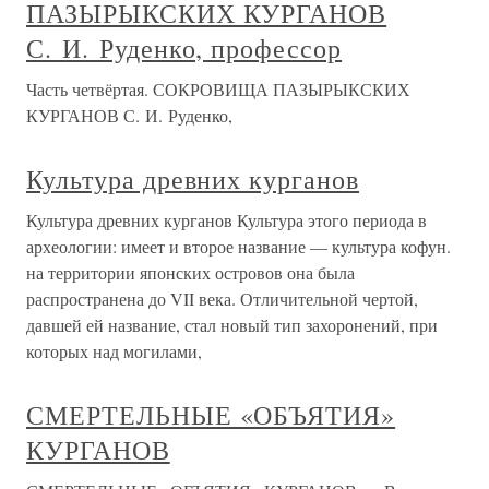
ПАЗЫРЫКСКИХ КУРГАНОВ
С. И. Руденко, профессор
Часть четвёртая. СОКРОВИЩА ПАЗЫРЫКСКИХ
КУРГАНОВ С. И. Руденко,
Культура древних курганов
Культура древних курганов Культура этого периода в
археологии: имеет и второе название — культура кофун.
на территории японских островов она была
распространена до VII века. Отличительной чертой,
давшей ей название, стал новый тип захоронений, при
которых над могилами,
СМЕРТЕЛЬНЫЕ «ОБЪЯТИЯ»
КУРГАНОВ