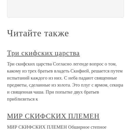
Читайте также
Три скифских царства
Три скифских царства Согласно легенде вопрос о том,
какому из трех братьев владеть Скифией, решается путем
испытаний каждого из них. С неба падают священные
предметы, сделанные из золота. Это плуг с ярмом, секира
и священная чаша. При попытке двух братьев
приблизиться к
МИР СКИФСКИХ ПЛЕМЕН
МИР СКИФСКИХ ПЛЕМЕН Обширное степное