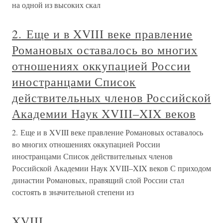
на одной из высоких скал
2. Еще и в XVIII веке правление
Романовых оставалось во многих
отношениях оккупацией России
иностранцами Список
действительных членов Российской
Академии Наук XVIII–XIX веков
2. Еще и в XVIII веке правление Романовых оставалось
во многих отношениях оккупацией России
иностранцами Список действительных членов
Российской Академии Наук XVIII–XIX веков С приходом
династии Романовых, правящий слой России стал
состоять в значительной степени из
XVIII