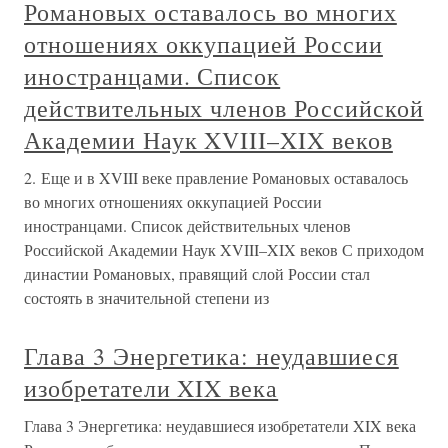
Романовых оставалось во многих
отношениях оккупацией России
иностранцами. Список
действительных членов Российской
Академии Наук XVIII–XIX веков
2. Еще и в XVIII веке правление Романовых оставалось
во многих отношениях оккупацией России
иностранцами. Список действительных членов
Российской Академии Наук XVIII–XIX веков С приходом
династии Романовых, правящий слой России стал
состоять в значительной степени из
Глава 3 Энергетика: неудавшиеся
изобретатели XIX века
Глава 3 Энергетика: неудавшиеся изобретатели XIX века