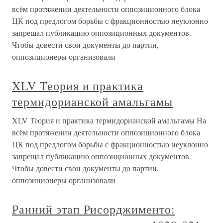
всём протяжении деятельности оппозиционного блока
ЦК под предлогом борьбы с фракционностью неуклонно
запрещал публикацию оппозиционных документов.
Чтобы довести свои документы до партии,
оппозиционеры организовали
XLV Теория и практика
термидорианской амальгамы
XLV Теория и практика термидорианской амальгамы На
всём протяжении деятельности оппозиционного блока
ЦК под предлогом борьбы с фракционностью неуклонно
запрещал публикацию оппозиционных документов.
Чтобы довести свои документы до партии,
оппозиционеры организовали
Ранний этап Рисорджименто: