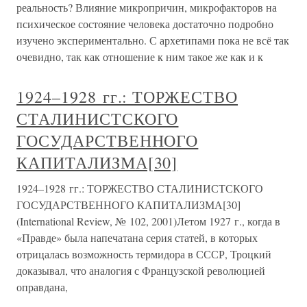
реальность? Влияние микропричин, микрофакторов на
психическое состояние человека достаточно подробно
изучено экспериментально. С архетипами пока не всё так
очевидно, так как отношение к ним такое же как и к
1924–1928 гг.: ТОРЖЕСТВО
СТАЛИНИСТСКОГО
ГОСУДАРСТВЕННОГО
КАПИТАЛИЗМА[30]
1924–1928 гг.: ТОРЖЕСТВО СТАЛИНИСТСКОГО
ГОСУДАРСТВЕННОГО КАПИТАЛИЗМА[30]
(International Review, № 102, 2001)Летом 1927 г., когда в
«Правде» была напечатана серия статей, в которых
отрицалась возможность термидора в СССР, Троцкий
доказывал, что аналогия с Французской революцией
оправдана,