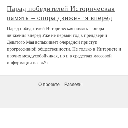
Парад победителей Историческая
память – опора движения вперёд
Парад победителей Историческая память – опора
движения вперёд Уже не первый год в преддверии
Девятого Мая вспыхивает очередной приступ
прогрессивной общественности. Не только в Интернете и
прочих междусобойчиках, но и в средствах массовой
информации всерьёз
О проекте
Разделы