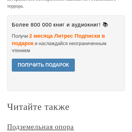
террора.
Более 800 000 книг и аудиокниг! 📚
2 месяца Литрес Подписки в
Получи
подарок
и наслаждайся неограниченным
чтением
ПОЛУЧИТЬ ПОДАРОК
Читайте также
Подземельная опора