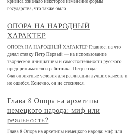
кризиса означало некоторое изменение формы
государства, что также было
ОПОРА НА НАРОДНЫЙ
ХАРАКТЕР
ОПОРА НА НАРОДНЫЙ ХАРАКТЕР Главное, на что
делал ставку Петр Первый — на использование
творческой инициативы и самостоятельности русского
предпринимателя и работника. Петр создал
благоприятные условия для реализации лучших качеств и
не ошибся. Конечно, он не стеснялся,
Глава 8 Опора на архетипы
немецкого народа: миф или
реальность?
Глава 8 Опора на архетипы немецкого народа: миф или