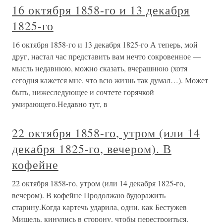
16 октября 1858-го и 13 декабря
1825-го
16 октября 1858-го и 13 декабря 1825-го А теперь, мой
друг, настал час представить вам нечто сокровенное —
мысль недавнюю, можно сказать, вчерашнюю (хотя
сегодня кажется мне, что всю жизнь так думал…). Может
быть, нижеследующее и сочтете горячкой
умирающего.Недавно тут, в
22 октября 1858-го, утром (или 14
декабря 1825-го, вечером). В
кофейне
22 октября 1858-го, утром (или 14 декабря 1825-го,
вечером). В кофейне Продолжаю будоражить
старину.Когда картечь ударила, одни, как Бестужев
Мишель, кинулись в сторону, чтобы перестроиться,