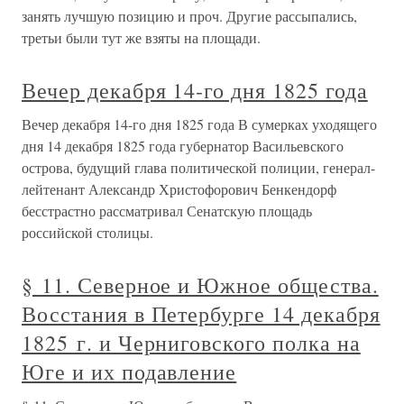
занять лучшую позицию и проч. Другие рассыпались,
третьи были тут же взяты на площади.
Вечер декабря 14-го дня 1825 года
Вечер декабря 14-го дня 1825 года В сумерках уходящего
дня 14 декабря 1825 года губернатор Васильевского
острова, будущий глава политической полиции, генерал-
лейтенант Александр Христофорович Бенкендорф
бесстрастно рассматривал Сенатскую площадь
российской столицы.
§ 11. Северное и Южное общества.
Восстания в Петербурге 14 декабря
1825 г. и Черниговского полка на
Юге и их подавление