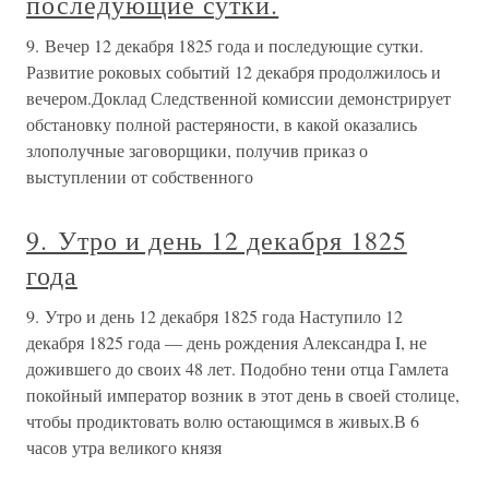
последующие сутки.
9. Вечер 12 декабря 1825 года и последующие сутки.
Развитие роковых событий 12 декабря продолжилось и
вечером.Доклад Следственной комиссии демонстрирует
обстановку полной растеряности, в какой оказались
злополучные заговорщики, получив приказ о
выступлении от собственного
9. Утро и день 12 декабря 1825
года
9. Утро и день 12 декабря 1825 года Наступило 12
декабря 1825 года — день рождения Александра I, не
дожившего до своих 48 лет. Подобно тени отца Гамлета
покойный император возник в этот день в своей столице,
чтобы продиктовать волю остающимся в живых.В 6
часов утра великого князя