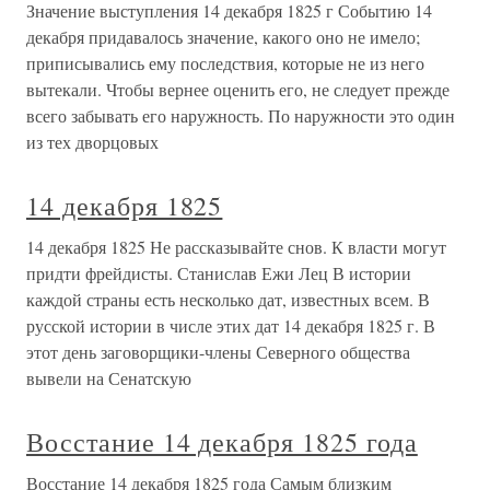
Значение выступления 14 декабря 1825 г Событию 14
декабря придавалось значение, какого оно не имело;
приписывались ему последствия, которые не из него
вытекали. Чтобы вернее оценить его, не следует прежде
всего забывать его наружность. По наружности это один
из тех дворцовых
14 декабря 1825
14 декабря 1825 Не рассказывайте снов. К власти могут
придти фрейдисты. Станислав Ежи Лец В истории
каждой страны есть несколько дат, известных всем. В
русской истории в числе этих дат 14 декабря 1825 г. В
этот день заговорщики-члены Северного общества
вывели на Сенатскую
Восстание 14 декабря 1825 года
Восстание 14 декабря 1825 года Самым близким