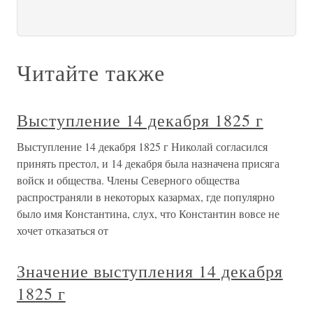
Читайте также
Выступление 14 декабря 1825 г
Выступление 14 декабря 1825 г Николай согласился
принять престол, и 14 декабря была назначена присяга
войск и общества. Члены Северного общества
распространяли в некоторых казармах, где популярно
было имя Константина, слух, что Константин вовсе не
хочет отказаться от
Значение выступления 14 декабря
1825 г