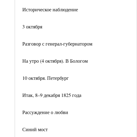
Историческое наблюдение
3 октября
Разговор с генерал-губернатором
На утро (4 октября). В Бологом
10 октября. Петербург
Итак, 8–9 декабря 1825 года
Рассуждение о любви
Синий мост