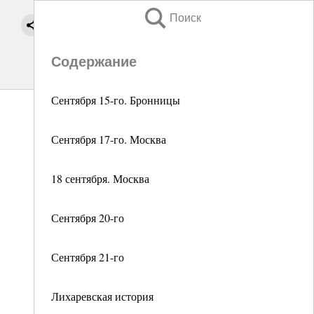
Поиск
Содержание
Сентября 15-го. Бронницы
Сентября 17-го. Москва
18 сентября. Москва
Сентября 20-го
Сентября 21-го
Лихаревская история