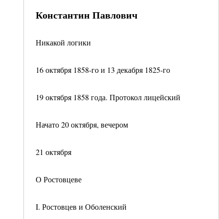
Константин Павлович
Никакой логики
16 октября 1858-го и 13 декабря 1825-го
19 октября 1858 года. Протокол лицейский
Начато 20 октября, вечером
21 октября
О Ростовцеве
I. Ростовцев и Оболенский