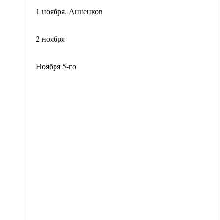
1 ноября. Анненков
2 ноября
Ноября 5-го