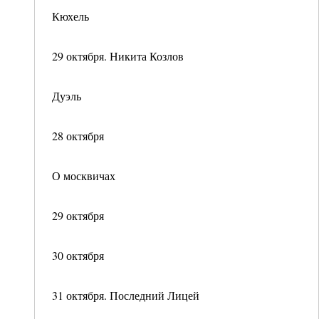
Кюхель
29 октября. Никита Козлов
Дуэль
28 октября
О москвичах
29 октября
30 октября
31 октября. Последний Лицей