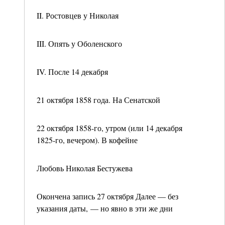
II. Ростовцев у Николая
III. Опять у Оболенского
IV. После 14 декабря
21 октября 1858 года. На Сенатской
22 октября 1858-го, утром (или 14 декабря
1825-го, вечером). В кофейне
Любовь Николая Бестужева
Окончена запись 27 октября Далее — без
указания даты, — но явно в эти же дни