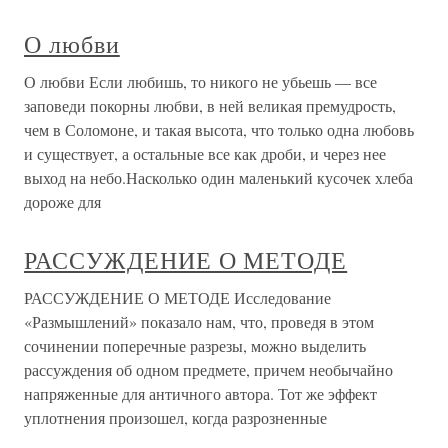
О любви
О любви Если любишь, то никого не убьешь — все
заповеди покорны любви, в ней великая премудрость,
чем в Соломоне, и такая высота, что только одна любовь
и существует, а остальные все как дроби, и через нее
выход на небо.Насколько один маленький кусочек хлеба
дороже для
РАССУЖДЕНИЕ О МЕТОДЕ
РАССУЖДЕНИЕ О МЕТОДЕ Исследование
«Размышлений» показало нам, что, проведя в этом
сочинении поперечные разрезы, можно выделить
рассуждения об одном предмете, причем необычайно
напряженные для античного автора. Тот же эффект
уплотнения произошел, когда разрозненные