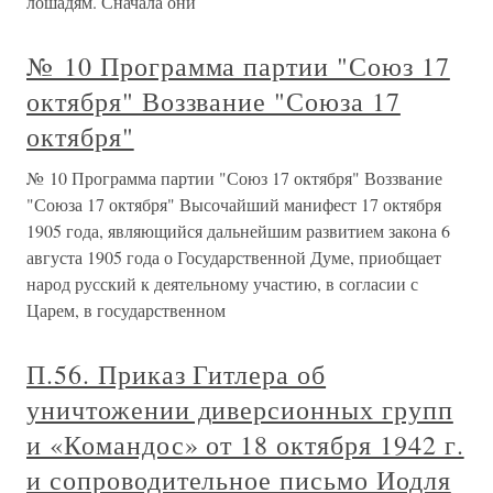
лошадям. Сначала они
№ 10 Программа партии "Союз 17
октября" Воззвание "Союза 17
октября"
№ 10 Программа партии "Союз 17 октября" Воззвание
"Союза 17 октября" Высочайший манифест 17 октября
1905 года, являющийся дальнейшим развитием закона 6
августа 1905 года о Государственной Думе, приобщает
народ русский к деятельному участию, в согласии с
Царем, в государственном
П.56. Приказ Гитлера об
уничтожении диверсионных групп
и «Командос» от 18 октября 1942 г.
и сопроводительное письмо Иодля