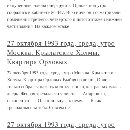
измученные, члены опергруппы Орлова под утро
собрались в кабинете № 447. Всю ночь они осматривали
помещения третьего, четвертого и пятого этажей нижней
части здания. На каждом этаже
27 октября 1993 года, среда, утро
Москва. Крылатские Холмы.
Квартира Орловых
27 октября 1993 года, среда, утро Москва. Крылатские
Холмы. Квартира Орловых Выйдя из лифта, Орлов
только собрался нажать кнопку звонка, как распахнулась
дверь. Жена встречала его у лифта.— Андрюшка,
наконец-то! — Оля прильнула к нему. — Я так
тревожилась за тебя. Совсем не
27 октября 1993 года, среда, утро