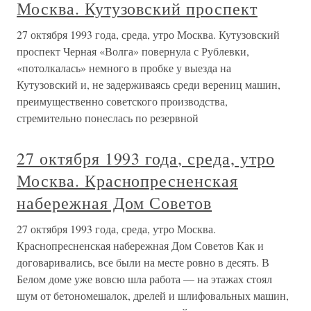
Москва. Кутузовский проспект
27 октября 1993 года, среда, утро Москва. Кутузовский
проспект Черная «Волга» повернула с Рублевки,
«потолкалась» немного в пробке у выезда на
Кутузовский и, не задерживаясь среди верениц машин,
преимущественно советского производства,
стремительно понеслась по резервной
27 октября 1993 года, среда, утро
Москва. Краснопресненская
набережная Дом Советов
27 октября 1993 года, среда, утро Москва.
Краснопресненская набережная Дом Советов Как и
договаривались, все были на месте ровно в десять. В
Белом доме уже вовсю шла работа — на этажах стоял
шум от бетономешалок, дрелей и шлифовальных машин,