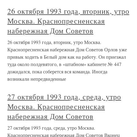
26 октября 1993 года, вторник, утро
Москва. Краснопресненская
набережная Дом Советов
26 октября 1993 года, вторник, утро Москва.
Краснопресненская набережная Дом Советов Орлов уже
привык ходить в Белый дом как на работу. Он приезжал
туда около полдевятого, в «штабном» кабинете № 447
дожидался, пока соберется вся команда. Иногда
возникали непредвиденные
27 октября 1993 года, среда, утро
Москва. Краснопресненская
набережная Дом Советов
27 октября 1993 года, среда, утро Москва.
Краснопресненская набережная Дом Советов Вконец