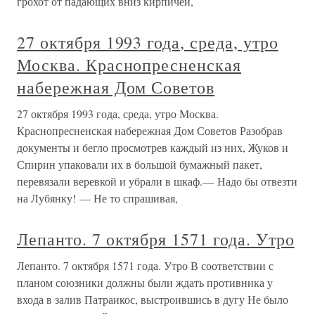
грохот от падающих вниз кирпичей,
27 октября 1993 года, среда, утро
Москва. Краснопресненская
набережная Дом Советов
27 октября 1993 года, среда, утро Москва.
Краснопресненская набережная Дом Советов Разобрав
документы и бегло просмотрев каждый из них, Жуков и
Спирин упаковали их в большой бумажный пакет,
перевязали веревкой и убрали в шкаф.— Надо бы отвезти
на Лубянку! — Не то спрашивая,
Лепанто. 7 октября 1571 года. Утро
Лепанто. 7 октября 1571 года. Утро В соответствии с
планом союзники должны были ждать противника у
входа в залив Патраикос, выстроившись в дугу Не было