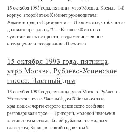
15 октября 1993 года, пятница, утро Москва. Кремль. 1-й
корпус, второй этаж Кабинет руководителя
Администрации Президента — И вы хотите, чтобы я это
доложил президенту?! — В голосе Филатова
чувствовалось не просто раздражение, а явное
возмущение и негодование. Прочитав
15 октября 1993 года, пятница,
утро Москва. Рублево-Успенское
шоссе. Частный дом
15 октября 1993 года, пятница, утро Москва. Рублево-
Успенское шоссе. Частный дом В большом зале,
хранившем черты старого цековского особняка,
разговаривали трое — Григорий, молодой человек в
элегантном костюме, белой рубашке и с модным
галстуком; Борис, высокий седовласый