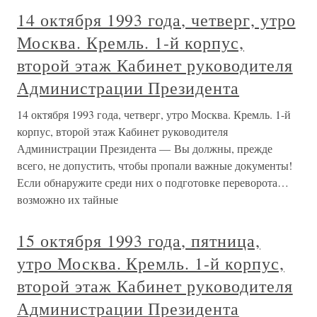
14 октября 1993 года, четверг, утро
Москва. Кремль. 1-й корпус,
второй этаж Кабинет руководителя
Администрации Президента
14 октября 1993 года, четверг, утро Москва. Кремль. 1-й
корпус, второй этаж Кабинет руководителя
Администрации Президента — Вы должны, прежде
всего, не допустить, чтобы пропали важные документы!
Если обнаружите среди них о подготовке переворота…
возможно их тайные
15 октября 1993 года, пятница,
утро Москва. Кремль. 1-й корпус,
второй этаж Кабинет руководителя
Администрации Президента