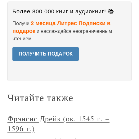
Более 800 000 книг и аудиокниг! 📚
2 месяца Литрес Подписки в
Получи
подарок
и наслаждайся неограниченным
чтением
ПОЛУЧИТЬ ПОДАРОК
Читайте также
Фрэнсис Дрейк (ок. 1545 г. –
1596 г.)