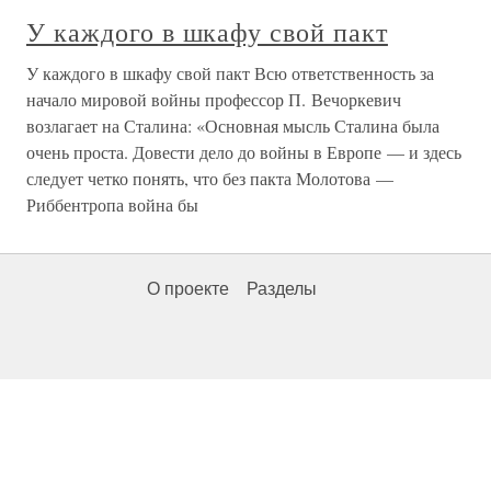
У каждого в шкафу свой пакт
У каждого в шкафу свой пакт Всю ответственность за
начало мировой войны профессор П. Вечоркевич
возлагает на Сталина: «Основная мысль Сталина была
очень проста. Довести дело до войны в Европе — и здесь
следует четко понять, что без пакта Молотова —
Риббентропа война бы
О проекте
Разделы