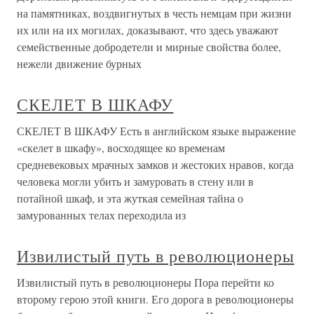
на памятниках, воздвигнутых в честь немцам при жизни
их или на их могилах, доказывают, что здесь уважают
семейственные добродетели и мирные свойства более,
нежели движение бурных
СКЕЛЕТ В ШКАФУ
СКЕЛЕТ В ШКАФУ Есть в английском языке выражение
«скелет в шкафу», восходящее ко временам
средневековых мрачных замков и жестоких нравов, когда
человека могли убить и замуровать в стену или в
потайной шкаф, и эта жуткая семейная тайна о
замурованных телах переходила из
Извилистый путь в революционеры
Извилистый путь в революционеры Пора перейти ко
второму герою этой книги. Его дорога в революционеры