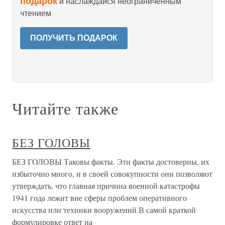
подарок
и наслаждайся неограниченным
чтением
ПОЛУЧИТЬ ПОДАРОК
Читайте также
БЕЗ ГОЛОВЫ
БЕЗ ГОЛОВЫ Таковы факты. Эти факты достоверны, их
избыточно много, и в своей совокупности они позволяют
утверждать, что главная причина военной катастрофы
1941 года лежит вне сферы проблем оперативного
искусства или техники вооружений.В самой краткой
формулировке ответ на