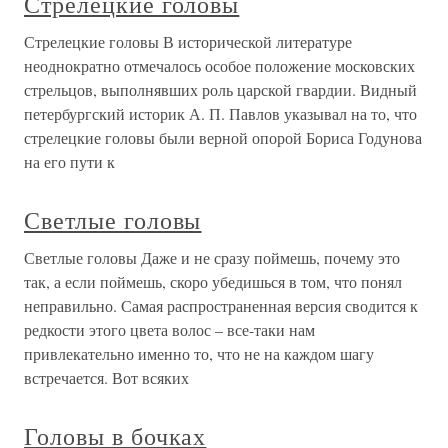
Стрелецкие головы
Стрелецкие головы В исторической литературе
неоднократно отмечалось особое положение московских
стрельцов, выполнявших роль царской гвардии. Видный
петербургский историк А. П. Павлов указывал на то, что
стрелецкие головы были верной опорой Бориса Годунова
на его пути к
Светлые головы
Светлые головы Даже и не сразу поймешь, почему это
так, а если поймешь, скоро убедишься в том, что понял
неправильно. Самая распространенная версия сводится к
редкости этого цвета волос – все-таки нам
привлекательно именно то, что не на каждом шагу
встречается. Вот всяких
Головы в бочках