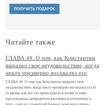
ПОЛУЧИТЬ ПОДАРОК
Читайте также
ГЛАВА 48. О том, как Константин
выразил свое неудовольствие, когда
некто чрезмерно восхвалял его
ГЛАВА 48. О том, как Константин выразил свое
неудовольствие, когда некто чрезмерно восхвалял его В
то время, как все это происходило и всеми устами
прославлялась добродетель василевса в отношении к
Богу, один из служителей Божьих осмелился лично