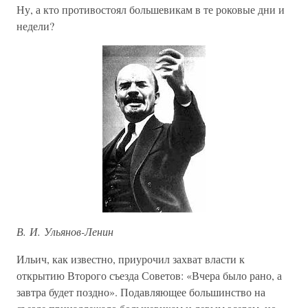
Ну, а кто противостоял большевикам в те роковые дни и
недели?
В. И. Ульянов-Ленин
Ильич, как известно, приурочил захват власти к
открытию Второго съезда Советов: «Вчера было рано, а
завтра будет поздно». Подавляющее большинство на