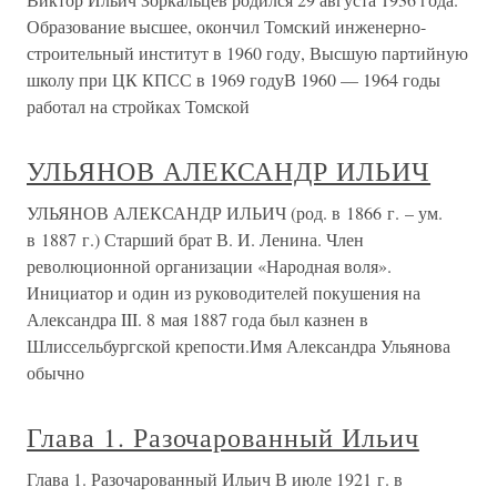
Образование высшее, окончил Томский инженерно-
строительный институт в 1960 году, Высшую партийную
школу при ЦК КПСС в 1969 годуВ 1960 — 1964 годы
работал на стройках Томской
УЛЬЯНОВ АЛЕКСАНДР ИЛЬИЧ
УЛЬЯНОВ АЛЕКСАНДР ИЛЬИЧ (род. в 1866 г. – ум.
в 1887 г.) Старший брат В. И. Ленина. Член
революционной организации «Народная воля».
Инициатор и один из руководителей покушения на
Александра III. 8 мая 1887 года был казнен в
Шлиссельбургской крепости.Имя Александра Ульянова
обычно
Глава 1. Разочарованный Ильич
Глава 1. Разочарованный Ильич В июле 1921 г. в