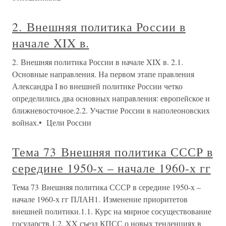
2. Внешняя политика России в
начале XIX в.
2. Внешняя политика России в начале XIX в. 2.1.
Основные направления. На первом этапе правления
Александра I во внешней политике России четко
определились два основных направления: европейское и
ближневосточное.2.2. Участие России в наполеоновских
войнах.• Цели России
Тема 73 Внешняя политика СССР в
середине 1950-х – начале 1960-х гг
Тема 73 Внешняя политика СССР в середине 1950-х –
начале 1960-х гг ПЛАН1. Изменение приоритетов
внешней политики.1.1. Курс на мирное сосуществование
государств.1.2. XX съезд КПСС о новых тенденциях в