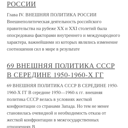
РОССИИ
Глава IV. ВНЕШНЯЯ ПОЛИТИКА РОССИИ
Внешнеполитическая деятельность российского
правительства на рубеже XX и XXI столетий была
опосредована факторами внутреннего и международного
характера, важнейшими из которых являлись изменение
соотношения сил в мире в результате
69 ВНЕШНЯЯ ПОЛИТИКА СССР
В СЕРЕДИНЕ 1950-1960-Х ГГ
69 ВНЕШНЯЯ ПОЛИТИКА СССР В СЕРЕДИНЕ 1950-
1960-Х ГГ В середине 1950—1960-х гг. внешняя
политика СССР велась в условиях жесткой
конфронтации со странами Запада. Но тем не менее
становилась очевидной и необходимость отказа от
жесткой конфронтации в межгосударственных
отношениях.В