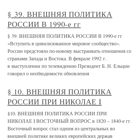
§ 39. ВНЕШНЯЯ ПОЛИТИКА
РОССИИ В 1990-е гг
§ 39. ВНЕШНЯЯ ПОЛИТИКА РОССИИ В 1990-е гг
«Вступить в цивилизованное мировое сообщество».
России предстояло по-новому выстраивать отношения со
странами Запада и Востока. В феврале 1992 г.
в выступлении по телевидению Президент Б. Н. Ельцин
говорил о необходимости обновления
§ 10. ВНЕШНЯЯ ПОЛИТИКА
РОССИИ ПРИ НИКОЛАЕ I
§10. ВНЕШНЯЯ ПОЛИТИКА РОССИИ ПРИ
НИКОЛАЕ I ВОСТОЧНЫЙ ВОПРОС в 1820 – 1840-е гг.
Восточный вопрос стал одним из центральных во
внешней политике великих европейских держав