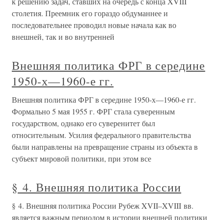
к решению задач, ставших на очередь с конца XVIII
столетия. Преемник его гораздо обдуманнее и
последовательнее проводил новые начала как во
внешней, так и во внутренней
Внешняя политика ФРГ в середине
1950-х—1960-е гг.
Внешняя политика ФРГ в середине 1950-х—1960-е гг.
Формально 5 мая 1955 г. ФРГ стала суверенным
государством, однако его суверенитет был
относительным. Усилия федерального правительства
были направлены на превращение страны из объекта в
субъект мировой политики, при этом все
§ 4. Внешняя политика России
§ 4. Внешняя политика России Рубеж XVII–XVIII вв.
является важным периодом в истории внешней политики