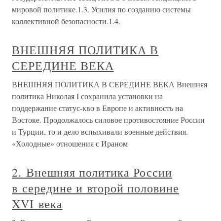
мировой политике.1.3. Усилия по созданию системы
коллективной безопасности.1.4.
ВНЕШНЯЯ ПОЛИТИКА В
СЕРЕДИНЕ ВЕКА
ВНЕШНЯЯ ПОЛИТИКА В СЕРЕДИНЕ ВЕКА Внешняя
политика Николая I сохранила установки на
поддержание статус-кво в Европе и активность на
Востоке. Продолжалось силовое противостояние России
и Турции, то и дело вспыхивали военные действия.
«Холодные» отношения с Ираном
2. Внешняя политика России
в середине и второй половине
XVI века