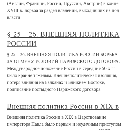
(Англии, Франции, России, Пруссии, Австрии) в конце
XVIII в. Борьба за раздел владений, выходивших из-под
власти
§ 25 – 26. ВНЕШНЯЯ ПОЛИТИКА
РОССИИ
§ 25 – 26. ВНЕШНЯЯ ПОЛИТИКА РОССИИ БОРЬБА
ЗА ОТМЕНУ УСЛОВИЙ ПАРИЖСКОГО ДОГОВОРА.
Международное положение России в середине 50-х гг.
было крайне тяжелым. Внешнеполитическая изоляция,
потеря влияния на Балканах и Ближнем Востоке,
подписание постыдного Парижского договора
Внешняя политика России в XIX в
Внешняя политика России в XIX в Царствование
императора Павла было первым и неудачным приступом