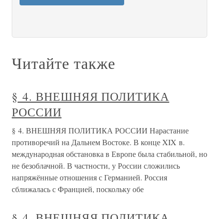
Читайте также
§ 4. ВНЕШНЯЯ ПОЛИТИКА
РОССИИ
§ 4. ВНЕШНЯЯ ПОЛИТИКА РОССИИ Нарастание
противоречий на Дальнем Востоке. В конце XIX в.
международная обстановка в Европе была стабильной, но
не безоблачной. В частности, у России сложились
напряжённые отношения с Германией. Россия
сближалась с Францией, поскольку обе
§ 4. ВНЕШНЯЯ ПОЛИТИКА