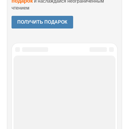
подарок
и наслаждайся неограниченным
чтением
ПОЛУЧИТЬ ПОДАРОК