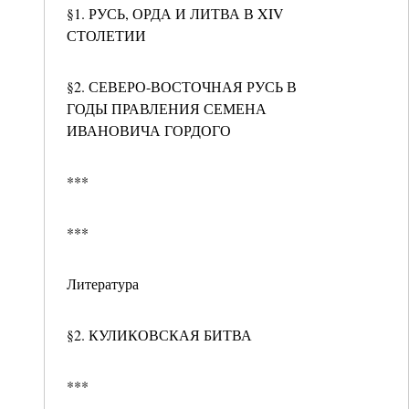
§1. РУСЬ, ОРДА И ЛИТВА В XIV
СТОЛЕТИИ
§2. СЕВЕРО-ВОСТОЧНАЯ РУСЬ В
ГОДЫ ПРАВЛЕНИЯ СЕМЕНА
ИВАНОВИЧА ГОРДОГО
***
***
Литература
§2. КУЛИКОВСКАЯ БИТВА
***