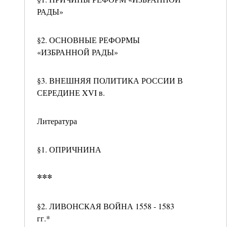
РАДЫ»
§2. ОСНОВНЫЕ РЕФОРМЫ
«ИЗБРАННОЙ РАДЫ»
§3. ВНЕШНЯЯ ПОЛИТИКА РОССИИ В
СЕРЕДИНЕ XVI в.
Литература
§1. ОПРИЧНИНА
***
§2. ЛИВОНСКАЯ ВОЙНА 1558 - 1583
гг.*