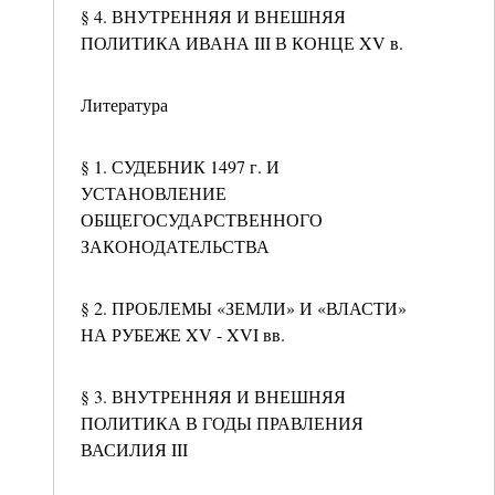
§ 4. ВНУТРЕННЯЯ И ВНЕШНЯЯ
ПОЛИТИКА ИВАНА III В КОНЦЕ XV в.
Литература
§ 1. СУДЕБНИК 1497 г. И
УСТАНОВЛЕНИЕ
ОБЩЕГОСУДАРСТВЕННОГО
ЗАКОНОДАТЕЛЬСТВА
§ 2. ПРОБЛЕМЫ «ЗЕМЛИ» И «ВЛАСТИ»
НА РУБЕЖЕ XV - XVI вв.
§ 3. ВНУТРЕННЯЯ И ВНЕШНЯЯ
ПОЛИТИКА В ГОДЫ ПРАВЛЕНИЯ
ВАСИЛИЯ III