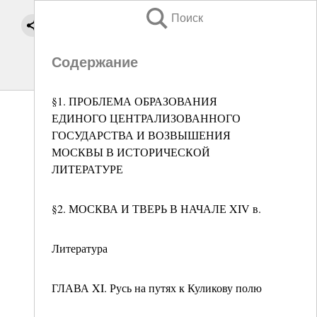
Поиск
Содержание
§1. ПРОБЛЕМА ОБРАЗОВАНИЯ
ЕДИНОГО ЦЕНТРАЛИЗОВАННОГО
ГОСУДАРСТВА И ВОЗВЫШЕНИЯ
МОСКВЫ В ИСТОРИЧЕСКОЙ
ЛИТЕРАТУРЕ
§2. МОСКВА И ТВЕРЬ В НАЧАЛЕ XIV в.
Литература
ГЛАВА XI. Русь на путях к Куликову полю