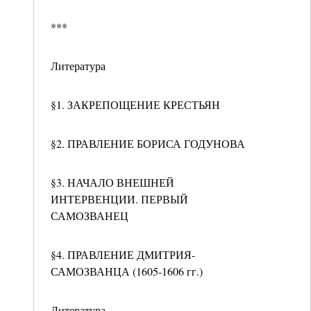
***
Литература
§1. ЗАКРЕПОЩЕНИЕ КРЕСТЬЯН
§2. ПРАВЛЕНИЕ БОРИСА ГОДУНОВА
§3. НАЧАЛО ВНЕШНЕЙ
ИНТЕРВЕНЦИИ. ПЕРВЫЙ
САМОЗВАНЕЦ
§4. ПРАВЛЕНИЕ ДМИТРИЯ-
САМОЗВАНЦА (1605-1606 гг.)
Литература