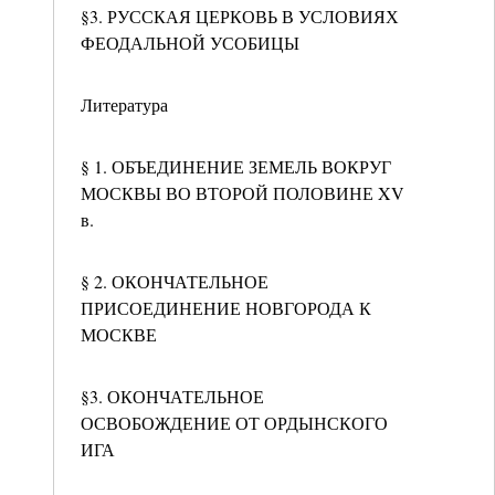
§3. РУССКАЯ ЦЕРКОВЬ В УСЛОВИЯХ
ФЕОДАЛЬНОЙ УСОБИЦЫ
Литература
§ 1. ОБЪЕДИНЕНИЕ ЗЕМЕЛЬ ВОКРУГ
МОСКВЫ ВО ВТОРОЙ ПОЛОВИНЕ XV
в.
§ 2. ОКОНЧАТЕЛЬНОЕ
ПРИСОЕДИНЕНИЕ НОВГОРОДА К
МОСКВЕ
§3. ОКОНЧАТЕЛЬНОЕ
ОСВОБОЖДЕНИЕ ОТ ОРДЫНСКОГО
ИГА