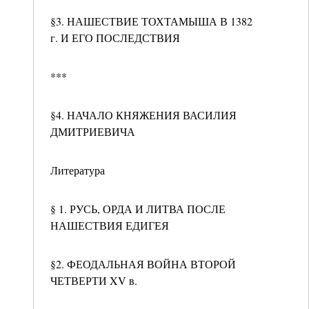
§3. НАШЕСТВИЕ ТОХТАМЫША В 1382
г. И ЕГО ПОСЛЕДСТВИЯ
***
§4. НАЧАЛО КНЯЖЕНИЯ ВАСИЛИЯ
ДМИТРИЕВИЧА
Литература
§ 1. РУСЬ, ОРДА И ЛИТВА ПОСЛЕ
НАШЕСТВИЯ ЕДИГЕЯ
§2. ФЕОДАЛЬНАЯ ВОЙНА ВТОРОЙ
ЧЕТВЕРТИ XV в.