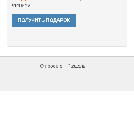
чтением
ПОЛУЧИТЬ ПОДАРОК
О проекте
Разделы