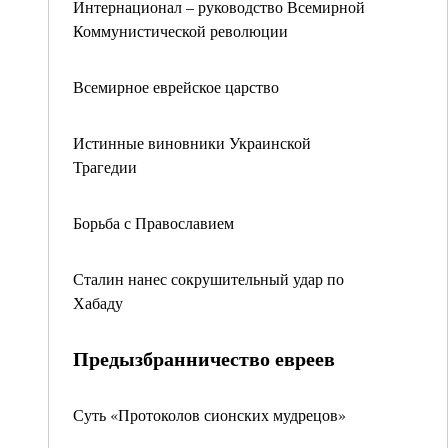
Интернационал – руководство Всемирной
Коммунистической революции
Всемирное еврейское царство
Истинные виновники Украинской
Трагедии
Борьба с Православием
Сталин нанес сокрушительный удар по
Хабаду
Предызбранничество евреев
Суть «Протоколов сионских мудрецов»