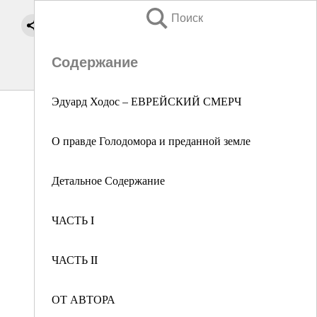
Поиск
Содержание
Эдуард Ходос – ЕВРЕЙСКИЙ СМЕРЧ
О правде Голодомора и преданной земле
Детальное Содержание
ЧАСТЬ I
ЧАСТЬ II
ОТ АВТОРА