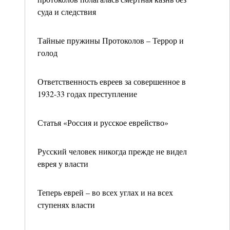
суда и следствия
Тайные пружины Протоколов – Террор и
голод
Ответственность евреев за совершенное в
1932-33 годах преступление
Статья «Россия и русское еврейство»
Русский человек никогда прежде не видел
еврея у власти
Теперь еврей – во всех углах и на всех
ступенях власти