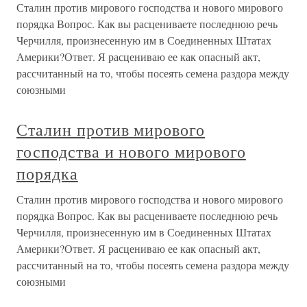
Сталин против мирового господства и нового мирового
порядка Вопрос. Как вы расцениваете последнюю речь
Черчилля, произнесенную им в Соединенных Штатах
Америки?Ответ. Я расцениваю ее как опасный акт,
рассчитанный на то, чтобы посеять семена раздора между
союзными
Сталин против мирового
господства и нового мирового
порядка
Сталин против мирового господства и нового мирового
порядка Вопрос. Как вы расцениваете последнюю речь
Черчилля, произнесенную им в Соединенных Штатах
Америки?Ответ. Я расцениваю ее как опасный акт,
рассчитанный на то, чтобы посеять семена раздора между
союзными