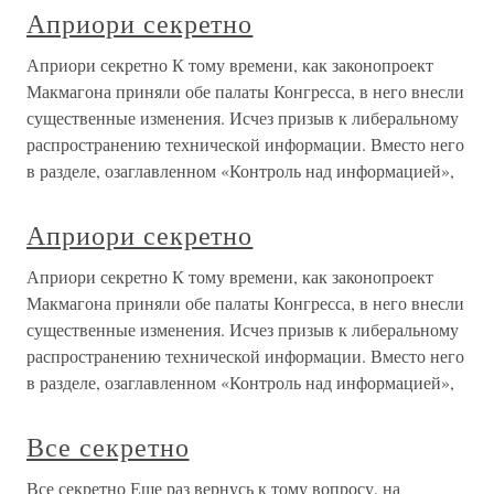
Априори секретно
Априори секретно К тому времени, как законопроект
Макмагона приняли обе палаты Конгресса, в него внесли
существенные изменения. Исчез призыв к либеральному
распространению технической информации. Вместо него
в разделе, озаглавленном «Контроль над информацией»,
Априори секретно
Априори секретно К тому времени, как законопроект
Макмагона приняли обе палаты Конгресса, в него внесли
существенные изменения. Исчез призыв к либеральному
распространению технической информации. Вместо него
в разделе, озаглавленном «Контроль над информацией»,
Все секретно
Все секретно Еще раз вернусь к тому вопросу, на