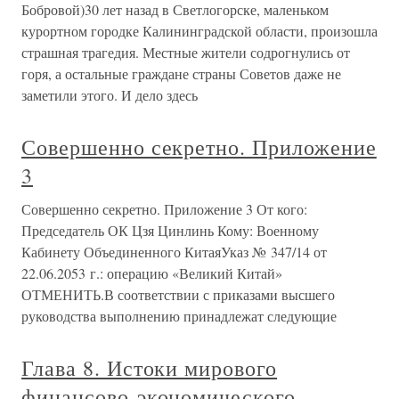
Бобровой)30 лет назад в Светлогорске, маленьком
курортном городке Калининградской области, произошла
страшная трагедия. Местные жители содрогнулись от
горя, а остальные граждане страны Советов даже не
заметили этого. И дело здесь
Совершенно секретно. Приложение
3
Совершенно секретно. Приложение 3 От кого:
Председатель ОК Цзя Цинлинь Кому: Военному
Кабинету Объединенного КитаяУказ № 347/14 от
22.06.2053 г.: операцию «Великий Китай»
ОТМЕНИТЬ.В соответствии с приказами высшего
руководства выполнению принадлежат следующие
Глава 8. Истоки мирового
финансово-экономического