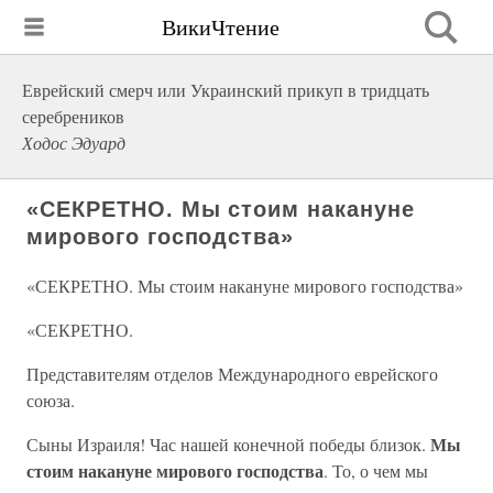
ВикиЧтение
Еврейский смерч или Украинский прикуп в тридцать
серебреников
Ходос Эдуард
«СЕКРЕТНО. Мы стоим накануне
мирового господства»
«СЕКРЕТНО. Мы стоим накануне мирового господства»
«СЕКРЕТНО.
Представителям отделов Международного еврейского
союза.
Мы
Сыны Израиля! Час нашей конечной победы близок.
стоим накануне мирового господства
. То, о чем мы