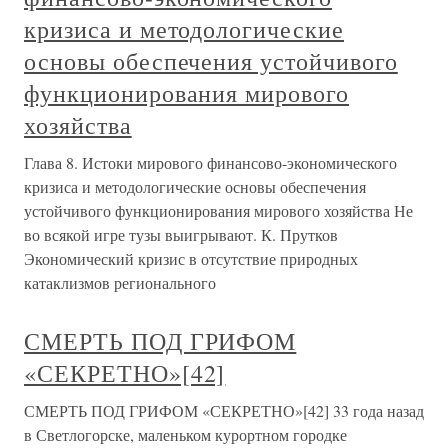
кризиса и методологические
основы обеспечения устойчивого
функционирования мирового
хозяйства
Глава 8. Истоки мирового финансово-экономического
кризиса и методологические основы обеспечения
устойчивого функционирования мирового хозяйства Не
во всякой игре тузы выигрывают. К. Прутков
Экономический кризис в отсутствие природных
катаклизмов регионального
СМЕРТЬ ПОД ГРИФОМ
«СЕКРЕТНО»[42]
СМЕРТЬ ПОД ГРИФОМ «СЕКРЕТНО»[42] 33 года назад
в Светлогорске, маленьком курортном городке