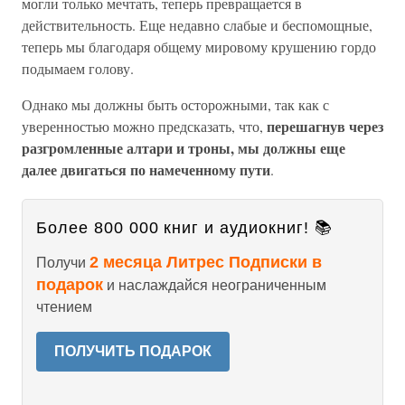
могли только мечтать, теперь превращается в
действительность. Еще недавно слабые и беспомощные,
теперь мы благодаря общему мировому крушению гордо
подымаем голову.
Однако мы должны быть осторожными, так как с
перешагнув через
уверенностью можно предсказать, что,
разгромленные алтари и троны, мы должны еще
далее двигаться по намеченному пути
.
Более 800 000 книг и аудиокниг! 📚
2 месяца Литрес Подписки в
Получи
подарок
и наслаждайся неограниченным
чтением
ПОЛУЧИТЬ ПОДАРОК