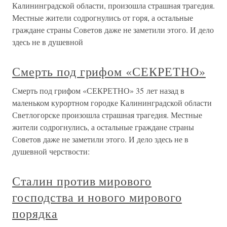
Калининградской области, произошла страшная трагедия.
Местные жители содрогнулись от горя, а остальные
граждане страны Советов даже не заметили этого. И дело
здесь не в душевной
Смерть под грифом «СЕКРЕТНО»
Смерть под грифом «СЕКРЕТНО» 35 лет назад в
маленьком курортном городке Калининградской области
Светлогорске произошла страшная трагедия. Местные
жители содрогнулись, а остальные граждане страны
Советов даже не заметили этого. И дело здесь не в
душевной черствости:
Сталин против мирового
господства и нового мирового
порядка