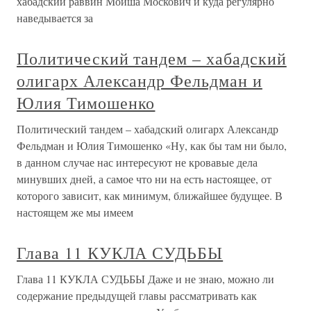
хабадский раввин Мойша Москович и куда регулярно
наведывается за
Политический тандем – хабадский
олигарх Александр Фельдман и
Юлия Тимошенко
Политический тандем – хабадский олигарх Александр
Фельдман и Юлия Тимошенко «Ну, как бы там ни было,
в данном случае нас интересуют не кровавые дела
минувших дней, а самое что ни на есть настоящее, от
которого зависит, как минимум, ближайшее будущее. В
настоящем же мы имеем
Глава 11 КУКЛА СУДЬБЫ
Глава 11 КУКЛА СУДЬБЫ Даже и не знаю, можно ли
содержание предыдущей главы рассматривать как