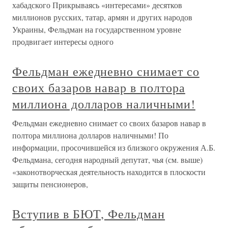
хабадского Прикрываясь «интересами» десятков
миллионов русских, татар, армян и других народов
Украины, Фельдман на государственном уровне
продвигает интересы одного
Фельдман ежедневно снимает со
своих базаров навар в полтора
миллиона долларов наличными!
Фельдман ежедневно снимает со своих базаров навар в
полтора миллиона долларов наличными! По
информации, просочившейся из близкого окружения А.Б.
Фельдмана, сегодня народный депутат, чья (см. выше)
«законотворческая деятельность находится в плоскости
защиты пенсионеров,
Вступив в БЮТ, Фельдман