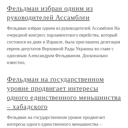
Фельдман избран одним из
руководителей Ассамблеи
Фельдман избран одним из руководителей Ассамблеи На
очередной конгресс парламентского еврейства, который
состоялся на днях в Израиле, была приглашена делегация
евреев-депутатов Верховной Рады Украины во главе с
одиозным Александром Фельдманом. Досконально
известно,
Фельдман на государственном
уровне продвигает интересы
одного единственного меньшинства
– хабадского
Фельдман на государственном уровне продвигает
интересы одного единственного меньшинства –