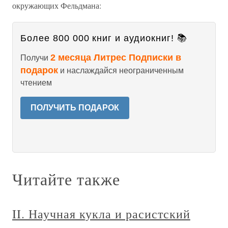
окружающих Фельдмана:
Более 800 000 книг и аудиокниг! 📚
2 месяца Литрес Подписки в
Получи
подарок
и наслаждайся неограниченным
чтением
ПОЛУЧИТЬ ПОДАРОК
Читайте также
II. Научная кукла и расистский