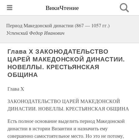
ВикиЧтение
Период Македонской династии (867 — 1057 гг.)
Успенский Федор Иванович
Глава X ЗАКОНОДАТЕЛЬСТВО
ЦАРЕЙ МАКЕДОНСКОЙ ДИНАСТИИ.
НОВЕЛЛЫ. КРЕСТЬЯНСКАЯ
ОБЩИНА
Глава X
ЗАКОНОДАТЕЛЬСТВО ЦАРЕЙ МАКЕДОНСКОЙ
ДИНАСТИИ. НОВЕЛЛЫ. КРЕСТЬЯНСКАЯ ОБЩИНА
Есть полное основание выделить период Македонской
династии в истории Византии и назначить ему
совершенно самостоятельное место. Но это не потому,