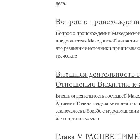
дела.
Вопрос о происхождени
Вопрос о происхождении Македонской
представителя Македонской династии, 
что различные источники приписывают
греческие
Внешняя деятельность 
Отношения Византии к 
Внешняя деятельность государей Маке
Армении Главная задача внешней поли
заключалась в борьбе с мусульманским
благоприятствовали
Глава V РАСЦВЕТ И