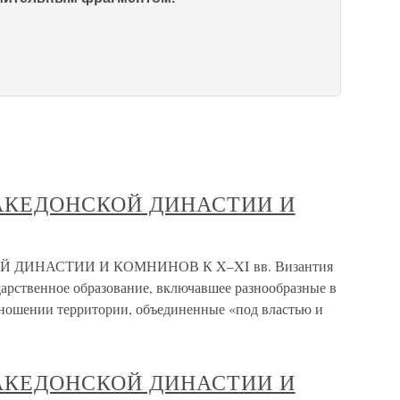
АКЕДОНСКОЙ ДИНАСТИИ И
ДИНАСТИИ И КОМНИНОВ К X–XI вв. Византия
дарственное образование, включавшее разнообразные в
тношении территории, объединенные «под властью и
АКЕДОНСКОЙ ДИНАСТИИ И