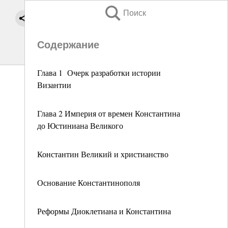
Поиск
Содержание
Глава 1 Очерк разработки истории
Византии
Глава 2 Империя от времен Константина
до Юстиниана Великого
Константин Великий и христианство
Основание Константинополя
Реформы Диоклетиана и Константина