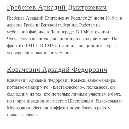
Гребенев Аркадий Дмитриевич
Гребенев Аркадий Дмитриевич Родился 29 июля 1919 г. в
деревне Гребени Вятской губернии. Работал на
мебельной фабрике в Ленинграде. В 1940 г. окончил
Чугуевскую военную авиационную школу летчиков.На
фронте с 1941 г. В 1943 г. окончил авиационные курсы
усовершенствования штурманов.
Ковачевич Аркадий Федорович
Ковачевич Аркадий Федорович Комэск, замкомандира,
потом командир 9-го, «шестаковского», полка асов, он
был одним из тех, кто не только личным участием в боях,
но и организационно вместе с Шестаковым, Рыкачевым и
Морозовым обеспечил эффективную боевую работу
полка, завоевал