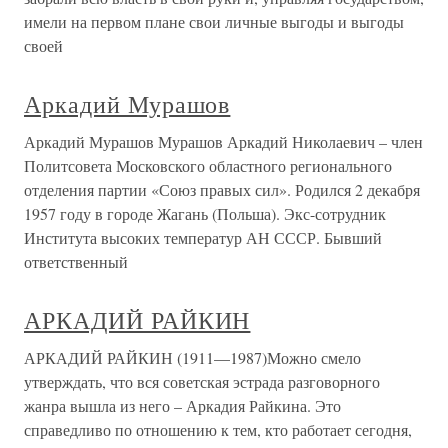
имели на первом плане свои личные выгоды и выгоды
своей
Аркадий Мурашов
Аркадий Мурашов Мурашов Аркадий Николаевич – член
Политсовета Московского областного регионального
отделения партии «Союз правых сил». Родился 2 декабря
1957 году в городе Жагань (Польша). Экс-сотрудник
Института высоких температур АН СССР. Бывший
ответственный
АРКАДИЙ РАЙКИН
АРКАДИЙ РАЙКИН (1911—1987)Можно смело
утверждать, что вся советская эстрада разговорного
жанра вышла из него – Аркадия Райкина. Это
справедливо по отношению к тем, кто работает сегодня,