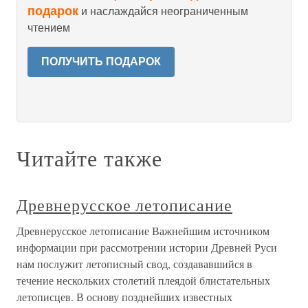
подарок
и наслаждайся неограниченным
чтением
ПОЛУЧИТЬ ПОДАРОК
Читайте также
Древнерусское летописание
Древнерусское летописание Важнейшим источником
информации при рассмотрении истории Древней Руси
нам послужит летописный свод, создававшийся в
течение нескольких столетий плеядой блистательных
летописцев. В основу позднейших известных