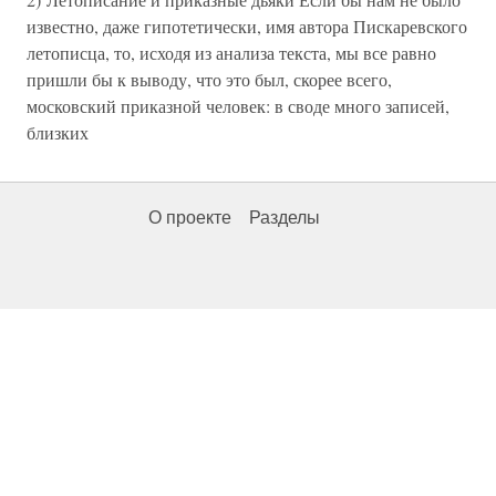
известно, даже гипотетически, имя автора Пискаревского
летописца, то, исходя из анализа текста, мы все равно
пришли бы к выводу, что это был, скорее всего,
московский приказной человек: в своде много записей,
близких
О проекте
Разделы