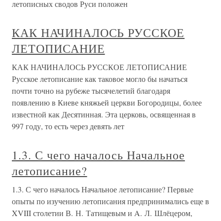
летописных сводов Руси положен
КАК НАЧИНАЛОСЬ РУССКОЕ
ЛЕТОПИСАНИЕ
КАК НАЧИНАЛОСЬ РУССКОЕ ЛЕТОПИСАНИЕ
Русское летописание как таковое могло бы начаться
почти точно на рубеже тысячелетий благодаря
появлению в Киеве княжьей церкви Богородицы, более
известной как Десятинная. Эта церковь, освященная в
997 году, то есть через девять лет
1.3. С чего началось Начальное
летописание?
1.3. С чего началось Начальное летописание? Первые
опыты по изучению летописания предпринимались еще в
XVIII столетии В. Н. Татищевым и A. Л. Шлёцером,