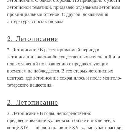
летописной тематики, придавало отдельным летописям
провинциальный оттенок. С другой, локализация
литературы способствовала
2. Летописание
2. Летописание В рассматриваемый период в
летописании каких-либо существенных изменений или
новых явлений по сравнению с предшествующим
временем не наблюдается. В тех старых летописных
центрах, где летописание сохранилось и после монголо-
татарского нашествия,
2. Летописание
2. Летописание В годы, непосредственно
предшествовавшие Куликовской битве и после нее, в
конце XIV — первой половине XV в., наступает расцвет