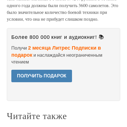
одного года должны были получить 3600 самолетов. Это
было значительное количество боевой техники при
условии, что она не прибудет слишком поздно.
Более 800 000 книг и аудиокниг! 📚
2 месяца Литрес Подписки в
Получи
подарок
и наслаждайся неограниченным
чтением
ПОЛУЧИТЬ ПОДАРОК
Читайте также