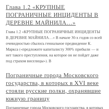
Глава 1.2 «КРУПНЫЕ
ПОГРАНИЧНЫЕ ИНЦИДЕНТЫ В
ДЕРЕВНЕ МАЙНИЛА…»
Глава 1.2 «КРУПНЫЕ ПОГРАНИЧНЫЕ ИНЦИДЕНТЫ
В ДЕРЕВНЕ МАЙНИЛА…» В начале 30-х годов со всей
очевидностью сбылось гениальное предвидение К.
Маркса («предложите капиталисту 300% прибыли — и
нет такого преступления, на которое он не пойдет даже
под страхом виселицы»). В
Пограничные города Московского
государства, в которых в XVI веке
стояли русские полки, охранявшие
южную границу
Пограничные города Московского государства, в которых