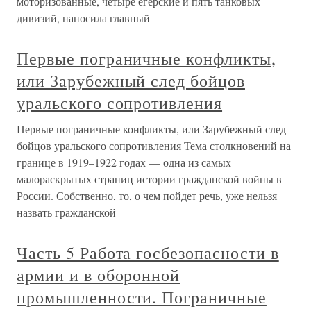
моторизованные, четыре егерские и пять танковых
дивизий, наносила главный
Первые пограничные конфликты,
или Зарубежный след бойцов
уральского сопротивления
Первые пограничные конфликты, или Зарубежный след
бойцов уральского сопротивления Тема столкновений на
границе в 1919–1922 годах — одна из самых
малораскрытых страниц истории гражданской войны в
России. Собственно, то, о чем пойдет речь, уже нельзя
назвать гражданской
Часть 5 Работа госбезопасности в
армии и в оборонной
промышленности. Пограничные