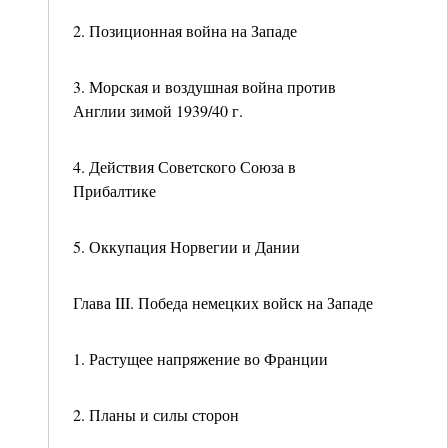
2. Позиционная война на Западе
3. Морская и воздушная война против
Англии зимой 1939/40 г.
4. Действия Советского Союза в
Прибалтике
5. Оккупация Норвегии и Дании
Глава III. Победа немецких войск на Западе
1. Растущее напряжение во Франции
2. Планы и силы сторон