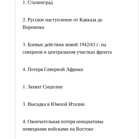
1. Сталинград
2. Русское наступление от Кавказа до
Воронежа
3. Боевые действия зимой 1942/43 г. на
северном и центральном участках фронта
4. Потеря Северной Африки
1. Захват Сицилии
3. Высадка в Южной Италии
4. Окончательная потеря инициативы
немецкими войсками на Востоке