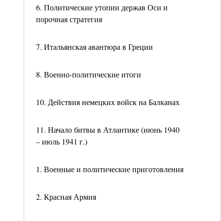
6. Политические утопии держав Оси и
порочная стратегия
7. Итальянская авантюра в Греции
8. Военно-политические итоги
10. Действия немецких войск на Балканах
11. Начало битвы в Атлантике (июнь 1940
– июль 1941 г.)
1. Военные и политические приготовления
2. Красная Армия