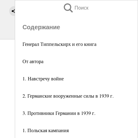
Поиск
Содержание
Генерал Типпельскирх и его книга
От автора
1. Навстречу войне
2. Германские вооруженные силы в 1939 г.
3. Противники Германии в 1939 г.
1. Польская кампания