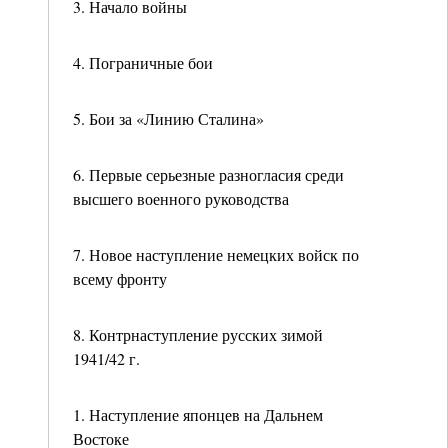
3. Начало войны
4. Пограничные бои
5. Бои за «Линию Сталина»
6. Первые серьезные разногласия среди
высшего военного руководства
7. Новое наступление немецких войск по
всему фронту
8. Контрнаступление русских зимой
1941/42 г.
1. Наступление японцев на Дальнем
Востоке