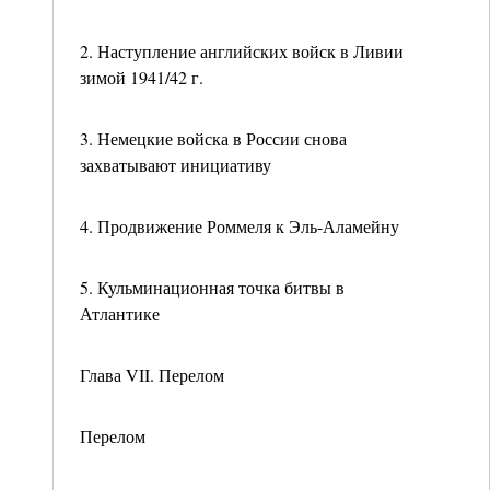
2. Наступление английских войск в Ливии
зимой 1941/42 г.
3. Немецкие войска в России снова
захватывают инициативу
4. Продвижение Роммеля к Эль-Аламейну
5. Кульминационная точка битвы в
Атлантике
Глава VII. Перелом
Перелом