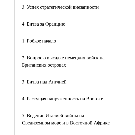
3. Успех стратегической внезапности
4. Битва за Францию
1. Робкое начало
2. Вопрос о высадке немецких войск на
Британских островах
3. Битва над Англией
4. Растущая напряженность на Востоке
5. Ведение Италией войны на
Средиземном море и в Восточной Африке