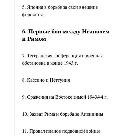
5. Япония в борьбе за свои внешние
форпосты
6. Первые бои между Неаполем
и Римом
7. Тегеранская конференция и военная
обстановка в конце 1943 г.
8. Кассино и Неттуния
9. Сражения на Востоке зимой 1943/44 г.
10. Захват Рима и борьба за Апеннины
11. Провал планов подводной войны