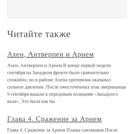
Читайте также
Ахен, Антверпен и Арнем
Ахен, Антверпен и Арнем В конце первой недели
сентября на Западном фронте было сравнительно
спокойно, но в районе Ахена противник оказывал
сильное давление. После ожесточённых атак американцы
9 сентября вышли к передовым позициям «Западного
вала». Это была как бы
Глава 4. Сражение за Арнем
Глава 4. Сражение за Арнем Планы союзников После