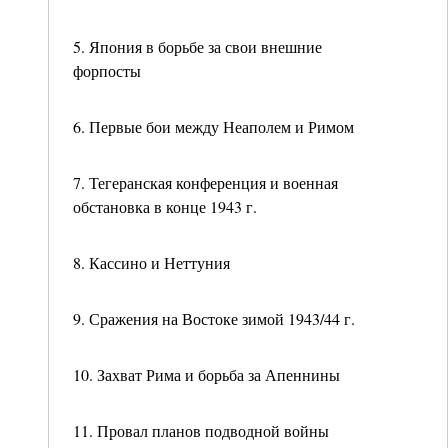
5. Япония в борьбе за свои внешние
форпосты
6. Первые бои между Неаполем и Римом
7. Тегеранская конференция и военная
обстановка в конце 1943 г.
8. Кассино и Неттуния
9. Сражения на Востоке зимой 1943/44 г.
10. Захват Рима и борьба за Апеннины
11. Провал планов подводной войны