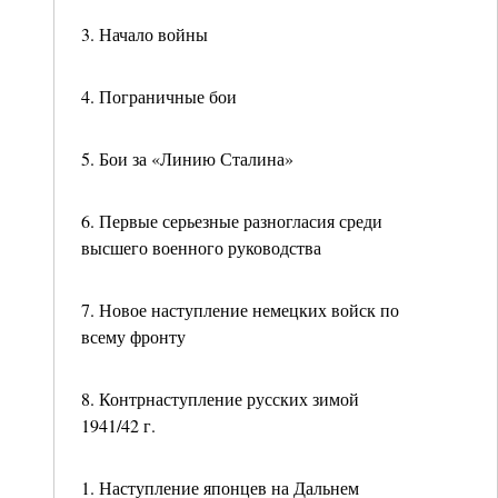
3. Начало войны
4. Пограничные бои
5. Бои за «Линию Сталина»
6. Первые серьезные разногласия среди
высшего военного руководства
7. Новое наступление немецких войск по
всему фронту
8. Контрнаступление русских зимой
1941/42 г.
1. Наступление японцев на Дальнем