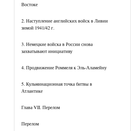
Востоке
2. Наступление английских войск в Ливии
зимой 1941/42 г.
3. Немецкие войска в России снова
захватывают инициативу
4. Продвижение Роммеля к Эль-Аламейну
5. Кульминационная точка битвы в
Атлантике
Глава VII. Перелом
Перелом