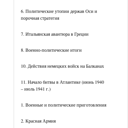
6. Политические утопии держав Оси и
порочная стратегия
7. Итальянская авантюра в Греции
8. Военно-политические итоги
10. Действия немецких войск на Балканах
11. Начало битвы в Атлантике (июнь 1940
– июль 1941 г.)
1. Военные и политические приготовления
2. Красная Армия