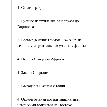
1. Сталинград
2. Русское наступление от Кавказа до
Воронежа
3. Боевые действия зимой 1942/43 г. на
северном и центральном участках фронта
4. Потеря Северной Африки
1. Захват Сицилии
3. Высадка в Южной Италии
4. Окончательная потеря инициативы
немецкими войсками на Востоке