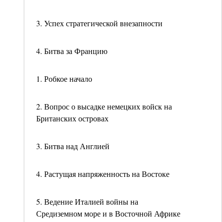
3. Успех стратегической внезапности
4. Битва за Францию
1. Робкое начало
2. Вопрос о высадке немецких войск на
Британских островах
3. Битва над Англией
4. Растущая напряженность на Востоке
5. Ведение Италией войны на
Средиземном море и в Восточной Африке