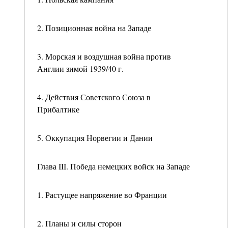
2. Позиционная война на Западе
3. Морская и воздушная война против
Англии зимой 1939/40 г.
4. Действия Советского Союза в
Прибалтике
5. Оккупация Норвегии и Дании
Глава III. Победа немецких войск на Западе
1. Растущее напряжение во Франции
2. Планы и силы сторон