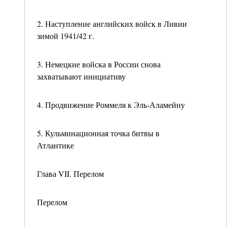
2. Наступление английских войск в Ливии
зимой 1941/42 г.
3. Немецкие войска в России снова
захватывают инициативу
4. Продвижение Роммеля к Эль-Аламейну
5. Кульминационная точка битвы в
Атлантике
Глава VII. Перелом
Перелом