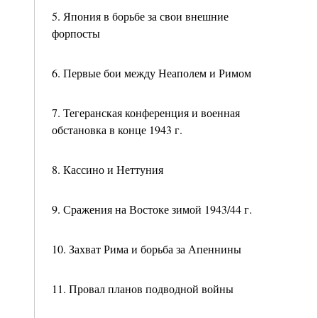
5. Япония в борьбе за свои внешние
форпосты
6. Первые бои между Неаполем и Римом
7. Тегеранская конференция и военная
обстановка в конце 1943 г.
8. Кассино и Неттуния
9. Сражения на Востоке зимой 1943/44 г.
10. Захват Рима и борьба за Апеннины
11. Провал планов подводной войны