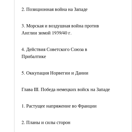
2. Позиционная война на Западе
3. Морская и воздушная война против
Англии зимой 1939/40 г.
4. Действия Советского Союза в
Прибалтике
5. Оккупация Норвегии и Дании
Глава III. Победа немецких войск на Западе
1. Растущее напряжение во Франции
2. Планы и силы сторон