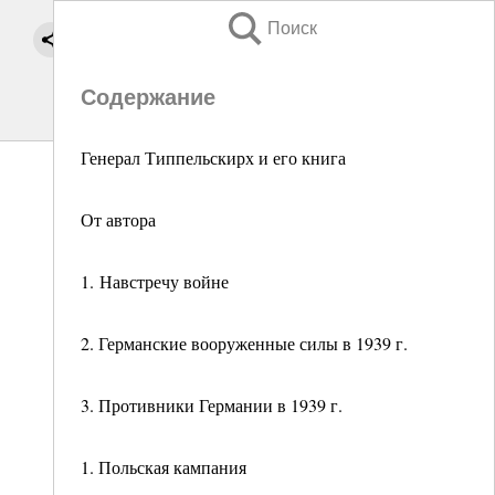
Поиск
Содержание
Генерал Типпельскирх и его книга
От автора
1. Навстречу войне
2. Германские вооруженные силы в 1939 г.
3. Противники Германии в 1939 г.
1. Польская кампания