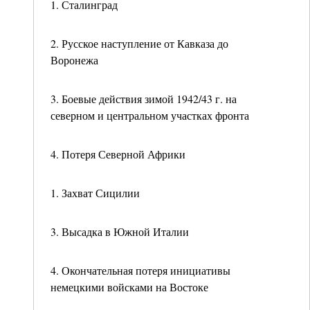
1. Сталинград
2. Русское наступление от Кавказа до
Воронежа
3. Боевые действия зимой 1942/43 г. на
северном и центральном участках фронта
4. Потеря Северной Африки
1. Захват Сицилии
3. Высадка в Южной Италии
4. Окончательная потеря инициативы
немецкими войсками на Востоке