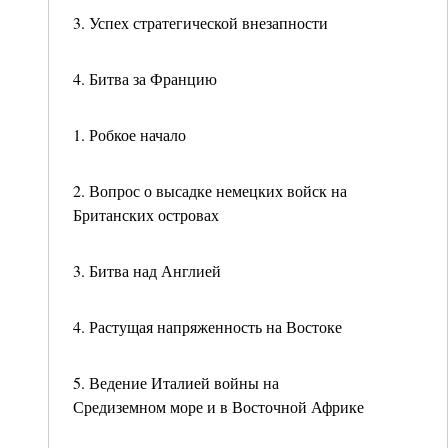
3. Успех стратегической внезапности
4. Битва за Францию
1. Робкое начало
2. Вопрос о высадке немецких войск на
Британских островах
3. Битва над Англией
4. Растущая напряженность на Востоке
5. Ведение Италией войны на
Средиземном море и в Восточной Африке