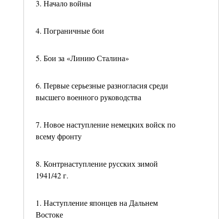
3. Начало войны
4. Пограничные бои
5. Бои за «Линию Сталина»
6. Первые серьезные разногласия среди
высшего военного руководства
7. Новое наступление немецких войск по
всему фронту
8. Контрнаступление русских зимой
1941/42 г.
1. Наступление японцев на Дальнем
Востоке