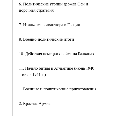
6. Политические утопии держав Оси и
порочная стратегия
7. Итальянская авантюра в Греции
8. Военно-политические итоги
10. Действия немецких войск на Балканах
11. Начало битвы в Атлантике (июнь 1940
– июль 1941 г.)
1. Военные и политические приготовления
2. Красная Армия