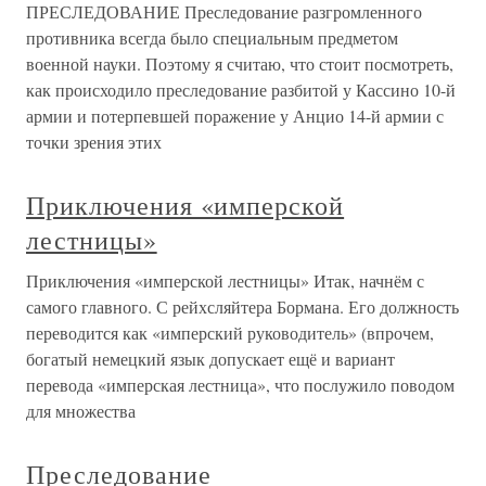
ПРЕСЛЕДОВАНИЕ Преследование разгромленного
противника всегда было специальным предметом
военной науки. Поэтому я считаю, что стоит посмотреть,
как происходило преследование разбитой у Кассино 10-й
армии и потерпевшей поражение у Анцио 14-й армии с
точки зрения этих
Приключения «имперской
лестницы»
Приключения «имперской лестницы» Итак, начнём с
самого главного. С рейхсляйтера Бормана. Его должность
переводится как «имперский руководитель» (впрочем,
богатый немецкий язык допускает ещё и вариант
перевода «имперская лестница», что послужило поводом
для множества
Преследование