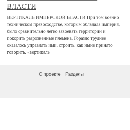
ВЛАСТИ
ВЕРТИКАЛЬ ИМПЕРСКОЙ ВЛАСТИ При том военно-
техническом превосходстве, которым обладала империя,
было сравнительно легко завоевать территории и
покорить разрозненные племена. Гораздо труднее
оказалось управлять ими, строить, как ныне принято
говорить, «вертикаль
О проекте
Разделы