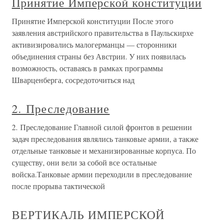
Принятие Имперской конституции
Принятие Имперской конституции После этого
заявления австрийского правительства в Паульскирхе
активизировались малогерманцы — сторонники
объединения страны без Австрии. У них появилась
возможность, оставаясь в рамках программы
Шварценберга, сосредоточиться над
2. Преследование
2. Преследование Главной силой фронтов в решении
задач преследования являлись танковые армии, а также
отдельные танковые и механизированные корпуса. По
существу, они вели за собой все остальные
войска.Танковые армии переходили в преследование
после прорыва тактической
ВЕРТИКАЛЬ ИМПЕРСКОЙ