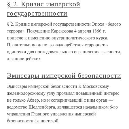
§ 2. Кризис имперской
государственности
§ 2. Кризис имперской государственности Эпоха «белого
террора». Покушение Каракозова 4 апреля 1866 г.
привело к изменению внутриполитического курса.
Правительство использовало действия террориста-
одиночки для последовательного ограничения гласности,
для полицейских
Эмиссары имперской безопасности
Эмиссары имперской безопасности К Московскому
железнодорожному узлу проявлял повышенный интерес
не только Абвер, но и соперничавший с ним орган —
ведомство Шелленберга, являвшегося начальником 6-го
управления Главного управления имперской
безопасности фашистской