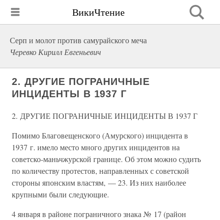
ВикиЧтение
Серп и молот против самурайского меча
Черевко Кирилл Евгеньевич
2. ДРУГИЕ ПОГРАНИЧНЫЕ
ИНЦИДЕНТЫ В 1937 Г
2. ДРУГИЕ ПОГРАНИЧНЫЕ ИНЦИДЕНТЫ В 1937 Г
Помимо Благовещенского (Амурского) инцидента в
1937 г. имело место много других инцидентов на
советско-маньчжурской границе. Об этом можно судить
по количеству протестов, направленных с советской
стороны японским властям, — 23. Из них наиболее
крупными были следующие.
4 января в районе пограничного знака № 17 (район