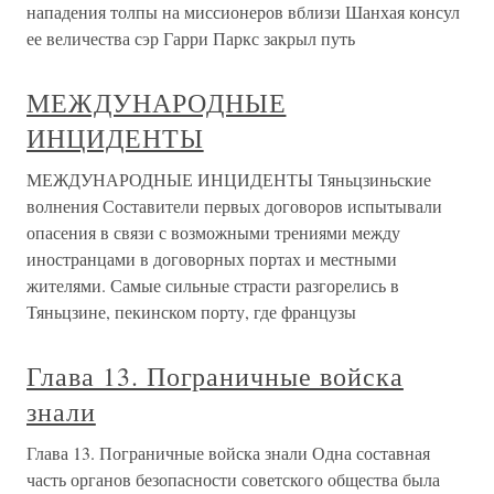
нападения толпы на миссионеров вблизи Шанхая консул
ее величества сэр Гарри Паркс закрыл путь
МЕЖДУНАРОДНЫЕ
ИНЦИДЕНТЫ
МЕЖДУНАРОДНЫЕ ИНЦИДЕНТЫ Тяньцзиньские
волнения Составители первых договоров испытывали
опасения в связи с возможными трениями между
иностранцами в договорных портах и местными
жителями. Самые сильные страсти разгорелись в
Тяньцзине, пекинском порту, где французы
Глава 13. Пограничные войска
знали
Глава 13. Пограничные войска знали Одна составная
часть органов безопасности советского общества была