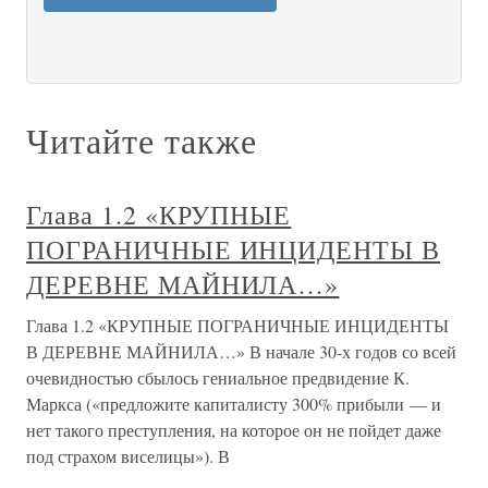
Читайте также
Глава 1.2 «КРУПНЫЕ
ПОГРАНИЧНЫЕ ИНЦИДЕНТЫ В
ДЕРЕВНЕ МАЙНИЛА…»
Глава 1.2 «КРУПНЫЕ ПОГРАНИЧНЫЕ ИНЦИДЕНТЫ
В ДЕРЕВНЕ МАЙНИЛА…» В начале 30-х годов со всей
очевидностью сбылось гениальное предвидение К.
Маркса («предложите капиталисту 300% прибыли — и
нет такого преступления, на которое он не пойдет даже
под страхом виселицы»). В