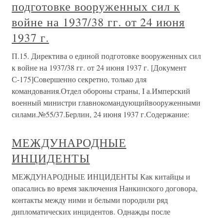
подготовке вооруженных сил к
войне на 1937/38 гг. от 24 июня
1937 г.
П.15. Директива о единой подготовке вооруженных сил
к войне на 1937/38 гг. от 24 июня 1937 г. [Документ
С-175]Совершенно секретно, только для
командования.Отдел обороны страны, I а.Имперский
военный министри главнокомандующийвооруженными
силами.№55/37.Берлин, 24 июня 1937 г.Содержание:
МЕЖДУНАРОДНЫЕ
ИНЦИДЕНТЫ
МЕЖДУНАРОДНЫЕ ИНЦИДЕНТЫ Как китайцы и
опасались во время заключения Нанкинского договора,
контакты между ними и белыми породили ряд
дипломатических инцидентов. Однажды после