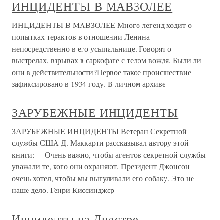
ИНЦИДЕНТЫ В МАВЗОЛЕЕ
ИНЦИДЕНТЫ В МАВЗОЛЕЕ Много легенд ходит о
попытках терактов в отношении Ленина
непосредственно в его усыпальнице. Говорят о
выстрелах, взрывах в саркофаге с телом вождя. Были ли
они в действительности?Первое такое происшествие
зафиксировано в 1934 году. В личном архиве
ЗАРУБЕЖНЫЕ ИНЦИДЕНТЫ
ЗАРУБЕЖНЫЕ ИНЦИДЕНТЫ Ветеран Секретной
службы США Д. Маккарти рассказывал автору этой
книги:— Очень важно, чтобы агентов секретной службы
уважали те, кого они охраняют. Президент Джонсон
очень хотел, чтобы мы выгуливали его собаку. Это не
наше дело. Генри Киссинджер
Инциденты на Днестре