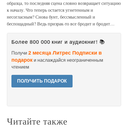
образца, то последняя сцена словно возвращает ситуацию
к началу. Что теперь остается угнетенным и
несогласным? Снова бунт, бессмысленный и
беспощадный? Ведь призрак-то все бродит и бродит…
Более 800 000 книг и аудиокниг! 📚
2 месяца Литрес Подписки в
Получи
подарок
и наслаждайся неограниченным
чтением
ПОЛУЧИТЬ ПОДАРОК
Читайте также