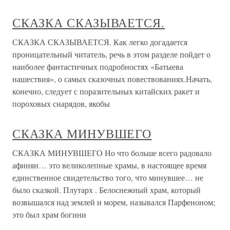
СКАЗКА СКАЗЫВАЕТСЯ.
СКАЗКА СКАЗЫВАЕТСЯ. Как легко догадается
проницательный читатель, речь в этом разделе пойдет о
наиболее фантастичных подробностях «Батыева
нашествия», о самых сказочных повествованиях.Начать,
конечно, следует с поразительных китайских ракет и
пороховых снарядов, якобы
СКАЗКА МИНУВШЕГО
СКАЗКА МИНУВШЕГО Но что больше всего радовало
афинян… это великолепные храмы, в настоящее время
единственное свидетельство того, что минувшее… не
было сказкой. Плутарх . Белоснежный храм, который
возвышался над землей и морем, назывался Парфеноном;
это был храм богини