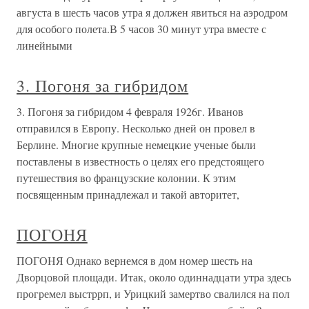
августа в шесть часов утра я должен явиться на аэродром
для особого полета.В 5 часов 30 минут утра вместе с
линейными
3. Погоня за гибридом
3. Погоня за гибридом 4 февраля 1926г. Иванов
отправился в Европу. Несколько дней он провел в
Берлине. Многие крупные немецкие ученые были
поставлены в известность о целях его предстоящего
путешествия во французские колонии. К этим
посвященным принадлежал и такой авторитет,
ПОГОНЯ
ПОГОНЯ Однако вернемся в дом номер шесть на
Дворцовой площади. Итак, около одиннадцати утра здесь
прогремел выстррп, и Урицкий замертво свалился на пол