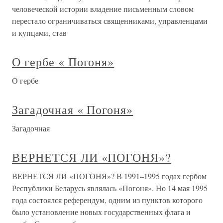
человеческой истории владение письменным словом
перестало ограничиваться священниками, управленцами
и купцами, став
О гербе « Погоня»
О гербе
Загадочная « Погоня»
Загадочная
ВЕРНЕТСЯ ЛИ «ПОГОНЯ»?
ВЕРНЕТСЯ ЛИ «ПОГОНЯ»? В 1991–1995 годах гербом
Республики Беларусь являлась «Погоня». Но 14 мая 1995
года состоялся референдум, одним из пунктов которого
было установление новых государственных флага и