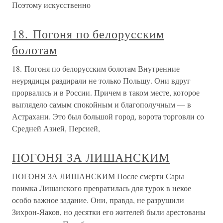
Поэтому искусственно
18. Погоня по белорусским
болотам
18. Погоня по белорусским болотам Внутренние
неурядицы раздирали не только Польшу. Они вдруг
прорвались и в России. Причем в таком месте, которое
выглядело самым спокойным и благополучным — в
Астрахани. Это был большой город, ворота торговли со
Средней Азией, Персией,
ПОГОНЯ ЗА ЛИШАНСКИМ
ПОГОНЯ ЗА ЛИШАНСКИМ После смерти Сары
поимка Лишанского превратилась для турок в некое
особо важное задание. Они, правда, не разрушили
Зихрон-Яаков, но десятки его жителей были арестованы