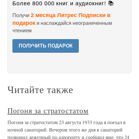
Более 800 000 книг и аудиокниг! 📚
2 месяца Литрес Подписки в
Получи
подарок
и наслаждайся неограниченным
чтением
ПОЛУЧИТЬ ПОДАРОК
Читайте также
Погоня за стратостатом
Погоня за стратостатом 23 августа 1933 года я поехал в
ночной санаторий. Вечером этого же дня в санаторий
позвонил дежурный по аэропорту и сообщил мне, что 24