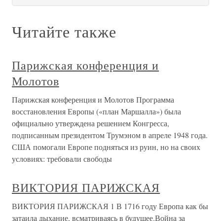
Читайте также
Парижская конференция и
Молотов
Парижская конференция и Молотов Программа
восстановления Европы («план Маршалла») была
официально утверждена решением Конгресса,
подписанным президентом Трумэном в апреле 1948 года.
США помогали Европе подняться из руин, но на своих
условиях: требовали свободы
ВИКТОРИЯ ПАРИЖСКАЯ
ВИКТОРИЯ ПАРИЖСКАЯ 1 В 1716 году Европа как бы
затаила дыхание, всматриваясь в будущее.Война за