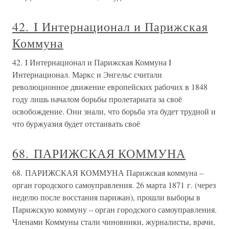
42. I Интернационал и Парижская
Коммуна
42. I Интернационал и Парижская Коммуна I
Интернационал. Маркс и Энгельс считали
революционное движение европейских рабочих в 1848
году лишь началом борьбы пролетариата за своё
освобождение. Они знали, что борьба эта будет трудной и
что буржуазия будет отстаивать своё
68. ПАРИЖСКАЯ КОММУНА
68. ПАРИЖСКАЯ КОММУНА Парижская коммуна –
орган городского самоуправления. 26 марта 1871 г. (через
неделю после восстания парижан), прошли выборы в
Парижскую коммуну – орган городского самоуправления.
Членами Коммуны стали чиновники, журналисты, врачи,