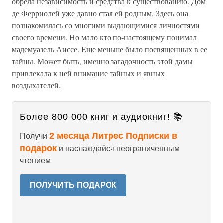
обрела независимость и средства к существованию. Дом
де Ферриолей уже давно стал ей родным. Здесь она
познакомилась со многими выдающимися личностями
своего времени. Но мало кто по-настоящему понимал
мадемуазель Аиссе. Еще меньше было посвященных в ее
тайны. Может быть, именно загадочность этой дамы
привлекала к ней внимание тайных и явных
воздыхателей.
Более 800 000 книг и аудиокниг! 📚
2 месяца Литрес Подписки в
Получи
подарок
и наслаждайся неограниченным
чтением
ПОЛУЧИТЬ ПОДАРОК