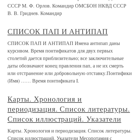
СССР М. Ф. Орлов. Командир ОМСБОН НКВД СССР
В. В. Гриднев. Командир
СПИСОК ПАП И АНТИПАП
СПИСОК ПАП И АНТИПАП Имена антипап даны
курсивом. Время понтификатов для двух первых
столетий дается приблизительно; все заключительные
даты обозначают конец правления пап, а не их смерть
или отстранение или добровольную отставку.Понтифики
(Имя) …… Время понтификата I.
Карты. Хронология и
периодизация. Список литературы.
Список иллюстраций. Указатели
Карты. Хронология и периодизация. Список литературы.
Список иллюстраций. Указатели Месопотамия с