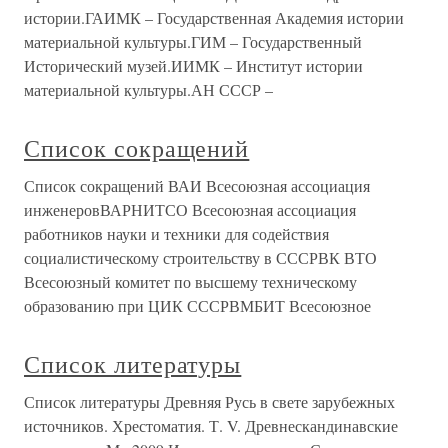
истории.ГАИМК – Государственная Академия истории
материальной культуры.ГИМ – Государственный
Исторический музей.ИИМК – Институт истории
материальной культуры.АН СССР –
Список сокращений
Список сокращений ВАИ Всесоюзная ассоциация
инженеровВАРНИТСО Всесоюзная ассоциация
работников науки и техники для содействия
социалистическому строительству в СССРВК ВТО
Всесоюзный комитет по высшему техническому
образованию при ЦИК СССРВМБИТ Всесоюзное
Список литературы
Список литературы Древняя Русь в свете зарубежных
источников. Хрестоматия. Т. V. Древнескандинавские