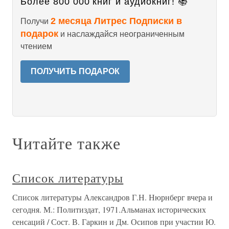
Более 800 000 книг и аудиокниг! 📚
2 месяца Литрес Подписки в
Получи
подарок
и наслаждайся неограниченным
чтением
ПОЛУЧИТЬ ПОДАРОК
Читайте также
Список литературы
Список литературы Александров Г.Н. Нюрнберг вчера и
сегодня. М.: Политиздат, 1971.Альманах исторических
сенсаций / Сост. В. Гаркин и Дм. Осипов при участии Ю.