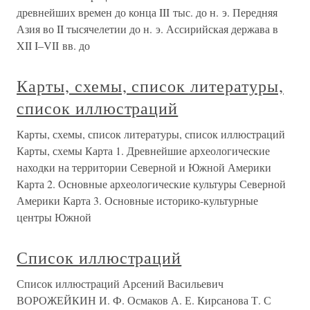
древнейших времен до конца III тыс. до н. э. Передняя
Азия во II тысячелетии до н. э. Ассирийская держава в
XII I–VII вв. до
Карты, схемы, список литературы,
список иллюстраций
Карты, схемы, список литературы, список иллюстраций
Карты, схемы Карта 1. Древнейшие археологические
находки на территории Северной и Южной Америки
Карта 2. Основные археологические культуры Северной
Америки Карта 3. Основные историко-культурные
центры Южной
Список иллюстраций
Список иллюстраций Арсений Васильевич
ВОРОЖЕЙКИН И. Ф. Осмаков А. Е. Кирсанова Т. С