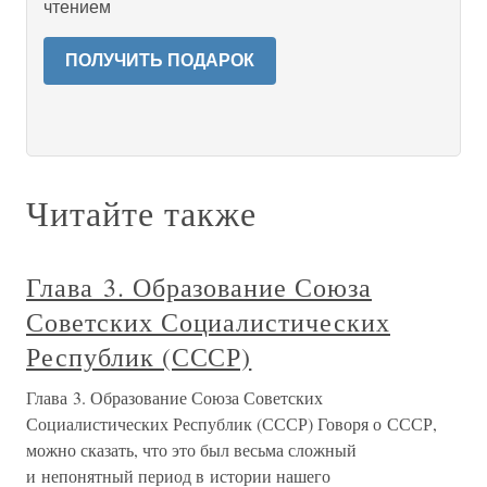
чтением
ПОЛУЧИТЬ ПОДАРОК
Читайте также
Глава 3. Образование Союза
Советских Социалистических
Республик (СССР)
Глава 3. Образование Союза Советских
Социалистических Республик (СССР) Говоря о СССР,
можно сказать, что это был весьма сложный
и непонятный период в истории нашего