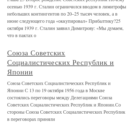
осенью 1939 г. Сталин ограничился вводом в лимитрофы
небольших контингентов по 20–25 тысяч человек, а в
июне следующего года «оккупировал» Прибалтику?25
октября 1939 г. Сталин заявил Димитрову: «Мы думаем,
что в пактах о
Союза Советских
Социалистических Республик и
Японии
Союза Советских Социалистических Республик и
Японии С 13 по 19 октября 1956 года в Москве
состоялись переговоры между Делегациями Союза
Советских Социалистических Республик и Японии.Со
стороны Союза Советских Социалистических Республик
в переговорах приняли