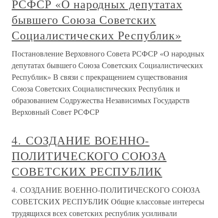
РСФСР «О народных депутатах
бывшего Союза Советских
Социалистических Республик»
Постановление Верховного Совета РСФСР «О народных
депутатах бывшего Союза Советских Социалистических
Республик» В связи с прекращением существования
Союза Советских Социалистических Республик и
образованием Содружества Независимых Государств
Верховный Совет РСФСР
4. СОЗДАНИЕ ВОЕННО-
ПОЛИТИЧЕСКОГО СОЮЗА
СОВЕТСКИХ РЕСПУБЛИК
4. СОЗДАНИЕ ВОЕННО-ПОЛИТИЧЕСКОГО СОЮЗА
СОВЕТСКИХ РЕСПУБЛИК Общие классовые интересы
трудящихся всех советских республик усиливали