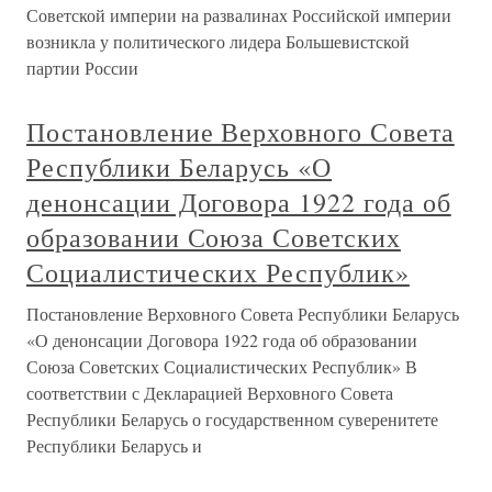
Советской империи на развалинах Российской империи
возникла у политического лидера Большевистской
партии России
Постановление Верховного Совета
Республики Беларусь «О
денонсации Договора 1922 года об
образовании Союза Советских
Социалистических Республик»
Постановление Верховного Совета Республики Беларусь
«О денонсации Договора 1922 года об образовании
Союза Советских Социалистических Республик» В
соответствии с Декларацией Верховного Совета
Республики Беларусь о государственном суверенитете
Республики Беларусь и