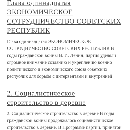
Глава одиннадцатая
ЭКОНОМИЧЕСКОЕ
СОТРУДНИЧЕСТВО СОВЕТСКИХ
РЕСПУБЛИК
Глава одиннадцатая ЭКОНОМИЧЕСКОЕ
СОТРУДНИЧЕСТВО СОВЕТСКИХ РЕСПУБЛИК В
годы гражданской войны В. И. Ленин, партия уделяли
огромное внимание созданию и укреплению военно-
политического и экономического союза советских
республик для борьбы с интервентами и внутренней
2. Социалистическое
строительство в деревне
2. Социалистическое строительство в деревне В годы
гражданской войны продолжалось социалистическое
строительство в деревне. В Программе партии, принятой