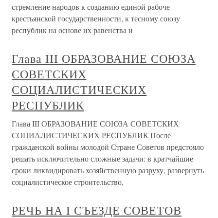
стремление народов к созданию единой рабоче-
крестьянской государственности, к тесному союзу
республик на основе их равенства и
Глава III ОБРАЗОВАНИЕ СОЮЗА
СОВЕТСКИХ
СОЦИАЛИСТИЧЕСКИХ
РЕСПУБЛИК
Глава III ОБРАЗОВАНИЕ СОЮЗА СОВЕТСКИХ
СОЦИАЛИСТИЧЕСКИХ РЕСПУБЛИК После
гражданской войны молодой Стране Советов предстояло
решать исключительно сложные задачи: в кратчайшие
сроки ликвидировать хозяйственную разруху, развернуть
социалистическое строительство,
РЕЧЬ НА I СЪЕЗДЕ СОВЕТОВ