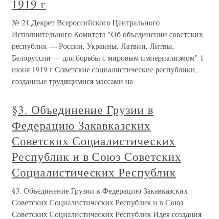
1919 г
№ 21 Декрет Всероссийского Центрального
Исполнительного Комитета "Об объединении советских
республик — России, Украины, Латвии, Литвы,
Белоруссии — для борьбы с мировым империализмом" 1
июня 1919 г Советские социалистические республики,
созданные трудящимися массами на
§3. Объединение Грузии в
Федерацию Закавказских
Советских Социалистических
Республик и в Союз Советских
Социалистических Республик
§3. Объединение Грузии в Федерацию Закавказских
Советских Социалистических Республик и в Союз
Советских Социалистических Республик Идея создания