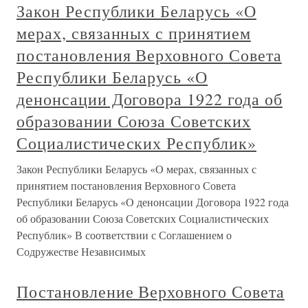
Закон Республики Беларусь «О
мерах, связанных с принятием
постановления Верховного Совета
Республики Беларусь «О
денонсации Договора 1922 года об
образовании Союза Советских
Социалистических Республик»
Закон Республики Беларусь «О мерах, связанных с
принятием постановления Верховного Совета
Республики Беларусь «О денонсации Договора 1922 года
об образовании Союза Советских Социалистических
Республик» В соответствии с Соглашением о
Содружестве Независимых
Постановление Верховного Совета