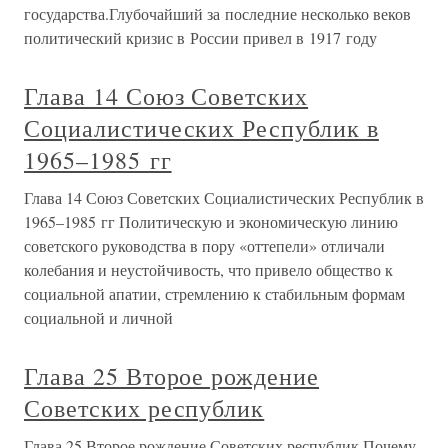
государства.Глубочайший за последние несколько веков
политический кризис в России привел в 1917 году
Глава 14 Союз Советских
Социалистических Республик в
1965–1985 гг
Глава 14 Союз Советских Социалистических Республик в
1965–1985 гг Политическую и экономическую линию
советского руководства в пору «оттепели» отличали
колебания и неустойчивость, что привело общество к
социальной апатии, стремлению к стабильным формам
социальной и личной
Глава 25 Второе рождение
Советских республик
Глава 25 Второе рождение Советских республик Почему