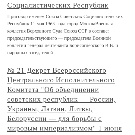
Социалистических Республик
Приговор именем Союза Советских Социалистических
Республик 11 мая 1963 года город МоскваВоенная
коллегия Верховного Суда Союза ССР в составе:
председательствующего — председателя Военной
коллегии генерал-лейтенанта Борисоглебского В.В. и
народных заседателей —
№ 21 Декрет Всероссийского
Центрального Исполнительного
Комитета "Об объединении
советских республик — России,
Украины, Латвии, Литвы,
Белоруссии — для борьбы с
мировым империализмом" 1 июня