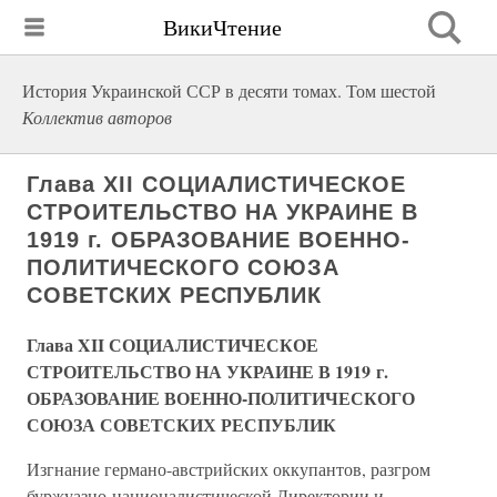
ВикиЧтение
История Украинской ССР в десяти томах. Том шестой
Коллектив авторов
Глава XII СОЦИАЛИСТИЧЕСКОЕ
СТРОИТЕЛЬСТВО НА УКРАИНЕ В
1919 г. ОБРАЗОВАНИЕ ВОЕННО-
ПОЛИТИЧЕСКОГО СОЮЗА
СОВЕТСКИХ РЕСПУБЛИК
Глава XII СОЦИАЛИСТИЧЕСКОЕ
СТРОИТЕЛЬСТВО НА УКРАИНЕ В 1919 г.
ОБРАЗОВАНИЕ ВОЕННО-ПОЛИТИЧЕСКОГО
СОЮЗА СОВЕТСКИХ РЕСПУБЛИК
Изгнание германо-австрийских оккупантов, разгром
буржуазно-националистической Директории и