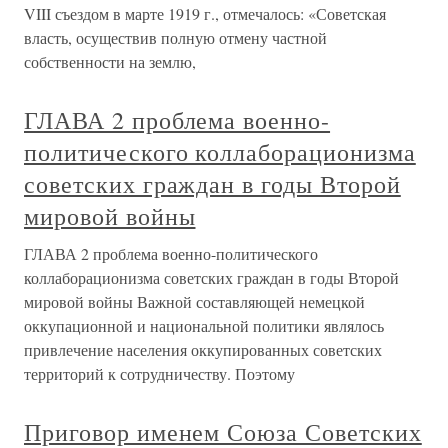
VIII съездом в марте 1919 г., отмечалось: «Советская
власть, осуществив полную отмену частной
собственности на землю,
ГЛАВА 2 проблема военно-
политического коллаборационизма
советских граждан в годы Второй
мировой войны
ГЛАВА 2 проблема военно-политического
коллаборационизма советских граждан в годы Второй
мировой войны Важной составляющей немецкой
оккупационной и национальной политики являлось
привлечение населения оккупированных советских
территорий к сотрудничеству. Поэтому
Приговор именем Союза Советских