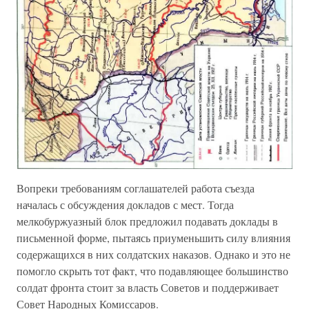
Вопреки требованиям соглашателей работа съезда
началась с обсуждения докладов с мест. Тогда
мелкобуржуазный блок предложил подавать доклады в
письменной форме, пытаясь приуменьшить силу влияния
содержащихся в них солдатских наказов. Однако и это не
помогло скрыть тот факт, что подавляющее большинство
солдат фронта стоит за власть Советов и поддерживает
Совет Народных Комиссаров.