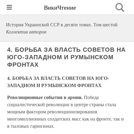
ВикиЧтение
История Украинской ССР в десяти томах. Том шестой
Коллектив авторов
4. БОРЬБА ЗА ВЛАСТЬ СОВЕТОВ НА
ЮГО-ЗАПАДНОМ И РУМЫНСКОМ
ФРОНТАХ
4. БОРЬБА ЗА ВЛАСТЬ СОВЕТОВ НА ЮГО-
ЗАПАДНОМ И РУМЫНСКОМ ФРОНТАХ
Революционные события в армии.
Победа
социалистической революции в центре страны стала
мощным фактором революционизирования
многомиллионных солдатских масс как на фронте, так и
в тыловых гарнизонах.