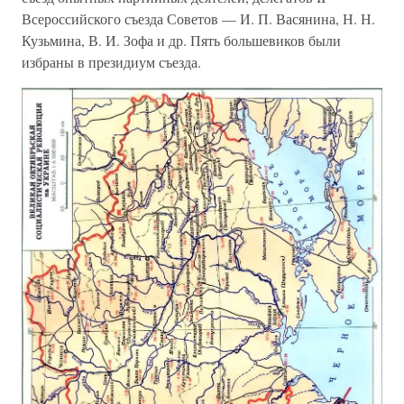
Всероссийского съезда Советов — И. П. Васянина, Н. Н.
Кузьмина, В. И. Зофа и др. Пять большевиков были
избраны в президиум съезда.