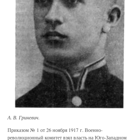
А. В. Гриневич.
Приказом № 1 от 26 ноября 1917 г. Военно-
революционный комитет взял власть на Юго-Западном