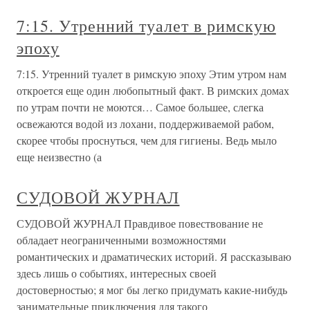
7:15. Утренний туалет в римскую
эпоху
7:15. Утренний туалет в римскую эпоху Этим утром нам
откроется еще один любопытный факт. В римских домах
по утрам почти не моются… Самое большее, слегка
освежаются водой из лохани, поддерживаемой рабом,
скорее чтобы проснуться, чем для гигиены. Ведь мыло
еще неизвестно (а
СУДОВОЙ ЖУРНАЛ
СУДОВОЙ ЖУРНАЛ Правдивое повествование не
обладает неограниченными возможностями
романтических и драматических историй. Я рассказываю
здесь лишь о событиях, интересных своей
достоверностью; я мог бы легко придумать какие-нибудь
занимательные приключения для такого