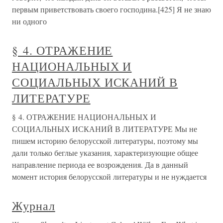
первым приветствовать своего господина.[425] Я не знаю
ни одного
§ 4. ОТРАЖЕНИЕ
НАЦИОНАЛЬНЫХ И
СОЦИАЛЬНЫХ ИСКАНИЙ В
ЛИТЕРАТУРЕ
§ 4. ОТРАЖЕНИЕ НАЦИОНАЛЬНЫХ И
СОЦИАЛЬНЫХ ИСКАНИЙ В ЛИТЕРАТУРЕ Мы не
пишем историю белорусской литературы, поэтому мы
дали только беглые указания, характеризующие общее
направление периода ее возрождения. Да в данный
момент история белорусской литературы и не нуждается
Журнал