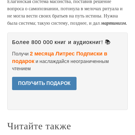
Елагинская система масонства, поставив решение
вопроса о самопознании, потонула в мелочах ритуала и
не могла вести своих братьев на путь истины. Нужна
была система; такую систему, позднее, и дал
мартинизм.
Более 800 000 книг и аудиокниг! 📚
2 месяца Литрес Подписки в
Получи
подарок
и наслаждайся неограниченным
чтением
ПОЛУЧИТЬ ПОДАРОК
Читайте также