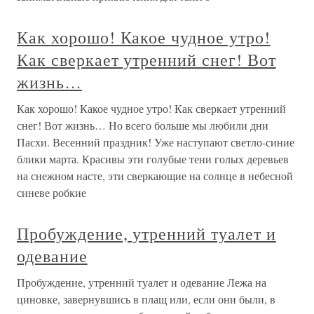
Как хорошо! Какое чудное утро!
Как сверкает утренний снег! Вот
жизнь…
Как хорошо! Какое чудное утро! Как сверкает утренний
снег! Вот жизнь… Но всего больше мы любили дни
Пасхи. Весенний праздник! Уже наступают светло-синие
блики марта. Красивы эти голубые тени голых деревьев
на снежном насте, эти сверкающие на солнце в небесной
синеве робкие
Пробуждение, утренний туалет и
одевание
Пробуждение, утренний туалет и одевание Лежа на
циновке, завернувшись в плащ или, если они были, в