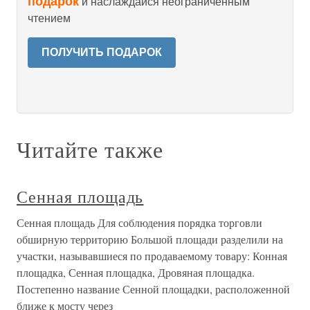
подарок
и наслаждайся неограниченным
чтением
ПОЛУЧИТЬ ПОДАРОК
Читайте также
Сенная площадь
Сенная площадь Для соблюдения порядка торговли
обширную территорию Большой площади разделили на
участки, называвшиеся по продаваемому товару: Конная
площадка, Сенная площадка, Дровяная площадка.
Постепенно название Сенной площадки, расположенной
ближе к мосту через