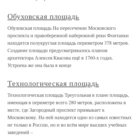
Обуховская площадь
Обуховская площадь На пересечении Московского
проспекта и правобережной набережной реки Фонтанки
находится полукруглая площадь периметром 378 метров.
Создание площади предусматривалось планом
архитектора Алексея Квасова ещё в 1760-х годах.
Устроена же она была в конце
Технологическая площадь
Технологическая площадь Треугольная в плане площадь,
имеющая в периметре всего 280 метров, расположена в
месте, где Загородный проспект примыкает к
Московскому. На ней находится одно из самых известных
не только в России, но и во всём мире высших учебных
заведений –