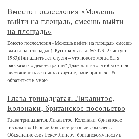
Вместо послесловия «Можешь
выйти на площадь, смеешь выйти
на площадь»
Вместо послесловия «Можешь выйти на площадь, смеешь
выйти на площадь» («Русская мысль» №3479, 25 августа
1983)Пятнадцать лет спустя – что нового могла бы я
рассказать о демонстрации? Даже для того, чтобы сейчас
восстановить ее точную картину, мне пришлось бы
обратиться к мною
Глава тринадцатая. Ликавитос,
Колонаки, британское посольство
Глава тринадцатая. Ликавитос, Колонаки, британское
посольство Первый большой розовый дом слева.
Объяснение сэру Рексу Липеру, британскому послу в