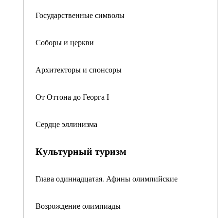
Государственные символы
Соборы и церкви
Архитекторы и спонсоры
От Оттона до Георга I
Сердце эллинизма
Культурный туризм
Глава одиннадцатая. Афины олимпийские
Возрождение олимпиады