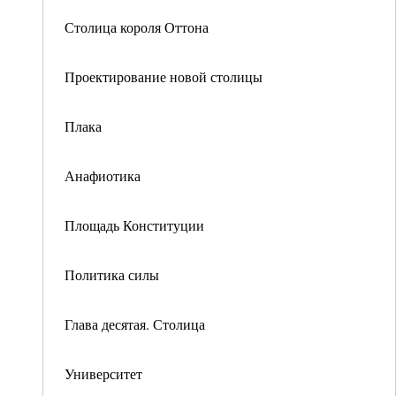
Столица короля Оттона
Проектирование новой столицы
Плака
Анафиотика
Площадь Конституции
Политика силы
Глава десятая. Столица
Университет