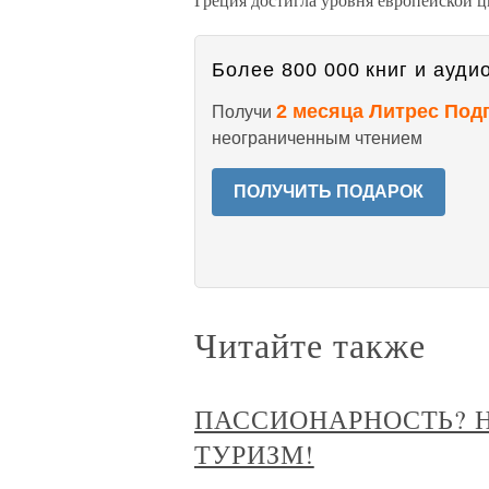
Более 800 000 книг и аудио
2 месяца Литрес Под
Получи
неограниченным чтением
ПОЛУЧИТЬ ПОДАРОК
Читайте также
ПАССИОНАРНОСТЬ? 
ТУРИЗМ!