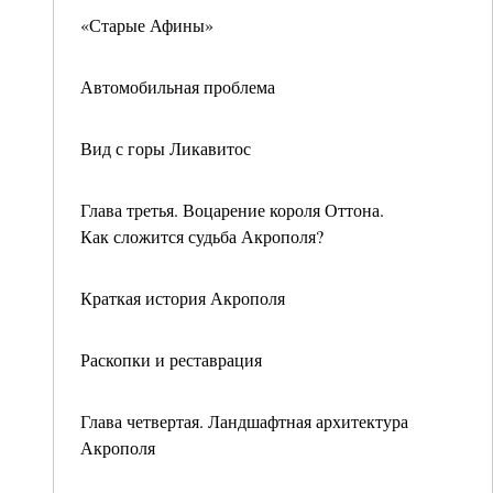
«Старые Афины»
Автомобильная проблема
Вид с горы Ликавитос
Глава третья. Воцарение короля Оттона.
Как сложится судьба Акрополя?
Краткая история Акрополя
Раскопки и реставрация
Глава четвертая. Ландшафтная архитектура
Акрополя