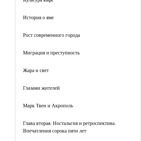
История о яме
Рост современного города
Миграция и преступность
Жара и свет
Глазами жителей
Марк Твен и Акрополь
Глава вторая. Ностальгия и ретроспектива.
Впечатления сорока пяти лет