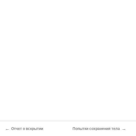
←
→
Отчет о вскрытии
Попытки сохранения тела