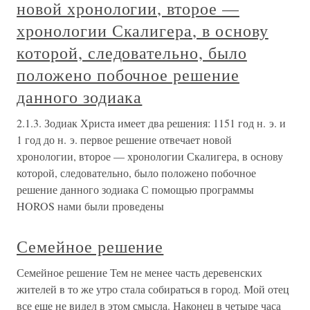
новой хронологии, второе —
хронологии Скалигера, в основу
которой, следовательно, было
положено побочное решение
данного зодиака
2.1.3. Зодиак Христа имеет два решения: 1151 год н. э. и
1 год до н. э. первое решение отвечает новой
хронологии, второе — хронологии Скалигера, в основу
которой, следовательно, было положено побочное
решение данного зодиака С помощью программы
HOROS нами были проведены
Семейное решение
Семейное решение Тем не менее часть деревенских
жителей в то же утро стала собираться в город. Мой отец
все еще не видел в этом смысла. Наконец в четыре часа