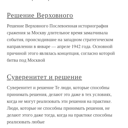
Решение Верховного
Решение Верховного Послевоенная историография
сражения за Москву длительное время замалчивала
события, происходившие на западном стратегическом
направлении в январе — апреле 1942 года. Основной
причиной этого являлась концепция, согласно которой
битва под Москвой
Суверенитет и решение
Суверенитет и решение Те люди, которые способны
принимать решения, делают это даже в тех условиях,
когда не могут реализовать эти решения на практике.
Люди, которые не способны принимать решения, не
делают этого даже тогда, когда на практике способны
реализовать любые