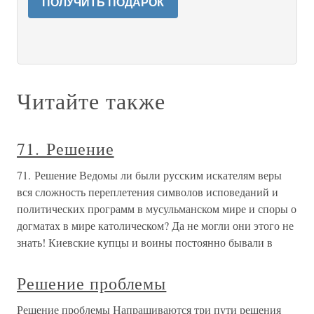
ПОЛУЧИТЬ ПОДАРОК
Читайте также
71. Решение
71. Решение Ведомы ли были русским искателям веры
вся сложность переплетения символов исповеданий и
политических программ в мусульманском мире и споры о
догматах в мире католическом? Да не могли они этого не
знать! Киевские купцы и воины постоянно бывали в
Решение проблемы
Решение проблемы Напрашиваются три пути решения