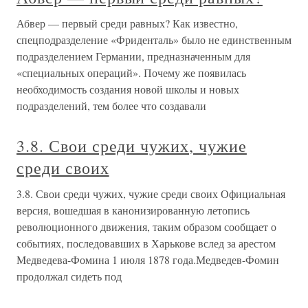
Абвер — первый среди равных? Как известно,
спецподразделение «Фриденталь» было не единственным
подразделением Германии, предназначенным для
«специальных операций». Почему же появилась
необходимость создания новой школы и новых
подразделений, тем более что создавали
3.8. Свои среди чужих, чужие
среди своих
3.8. Свои среди чужих, чужие среди своих Официальная
версия, вошедшая в канонизированную летопись
революционного движения, таким образом сообщает о
событиях, последовавших в Харькове вслед за арестом
Медведева-Фомина 1 июля 1878 года.Медведев-Фомин
продолжал сидеть под