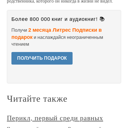
родственника, которого он никогда в жизни не видел.
Более 800 000 книг и аудиокниг! 📚
2 месяца Литрес Подписки в
Получи
подарок
и наслаждайся неограниченным
чтением
ПОЛУЧИТЬ ПОДАРОК
Читайте также
Перикл, первый среди равных