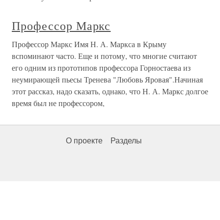
Профессор Маркс
Профессор Маркс Имя Н. А. Маркса в Крыму
вспоминают часто. Еще и потому, что многие считают
его одним из прототипов профессора Горностаева из
неумирающей пьесы Тренева "Любовь Яровая".Начиная
этот рассказ, надо сказать, однако, что Н. А. Маркс долгое
время был не профессором,
О проекте
Разделы