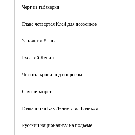
Черт из табакерки
Глава четвертая Клей для позвонков
Заполним бланк
Русский Ленин
Чистота крови под вопросом
Снятие запрета
Глава пятая Как Ленин стал Бланком
Русский национализм на подъеме