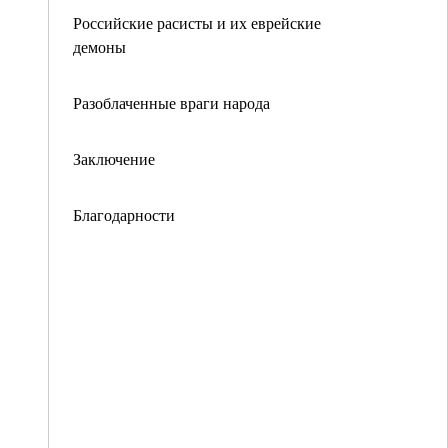
Российские расисты и их еврейские
демоны
Разоблаченные враги народа
Заключение
Благодарности