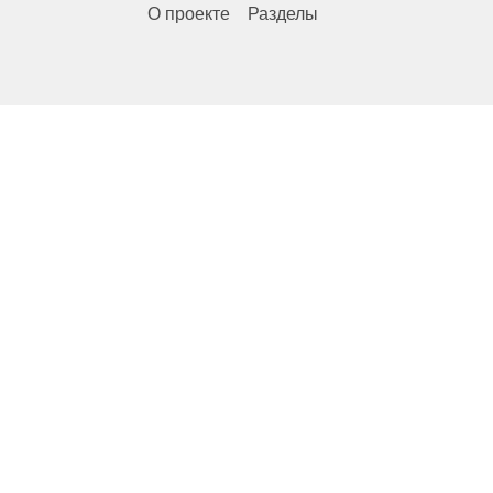
О проекте
Разделы