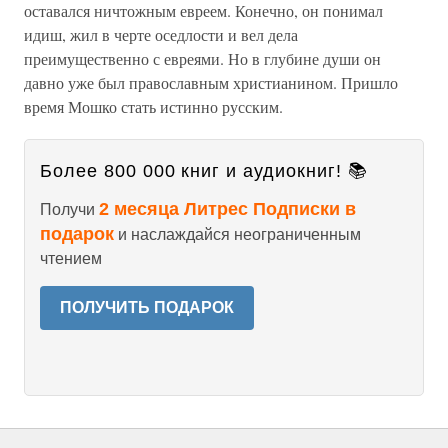
оставался ничтожным евреем. Конечно, он понимал
идиш, жил в черте оседлости и вел дела
преимущественно с евреями. Но в глубине души он
давно уже был православным христианином. Пришло
время Мошко стать истинно русским.
Более 800 000 книг и аудиокниг! 📚
2 месяца Литрес Подписки в
Получи
подарок
и наслаждайся неограниченным
чтением
ПОЛУЧИТЬ ПОДАРОК