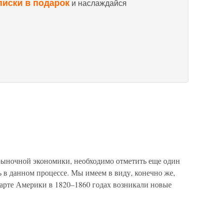
писки в подарок
и наслаждайся
рыночной экономики, необходимо отметить еще один
 в данном процессе. Мы имеем в виду, конечно же,
карте Америки в 1820–1860 годах возникали новые