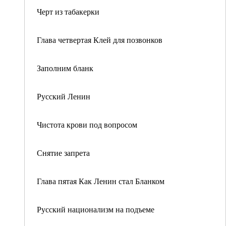
Черт из табакерки
Глава четвертая Клей для позвонков
Заполним бланк
Русский Ленин
Чистота крови под вопросом
Снятие запрета
Глава пятая Как Ленин стал Бланком
Русский национализм на подъеме