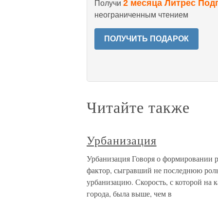
2 месяца Литрес Под
Получи
неограниченным чтением
ПОЛУЧИТЬ ПОДАРОК
Читайте также
Урбанизация
Урбанизация Говоря о формировании 
фактор, сыгравший не последнюю роль
урбанизацию. Скорость, с которой на 
города, была выше, чем в