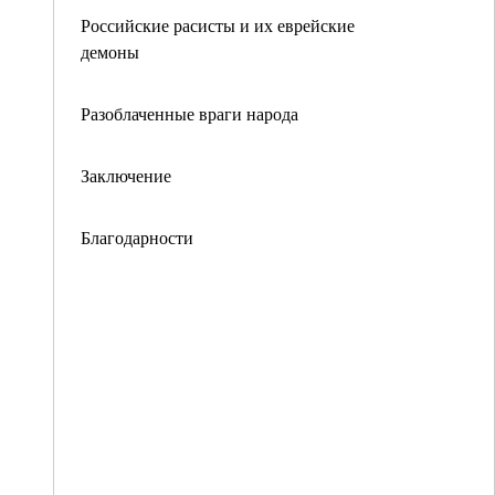
Российские расисты и их еврейские
демоны
Разоблаченные враги народа
Заключение
Благодарности