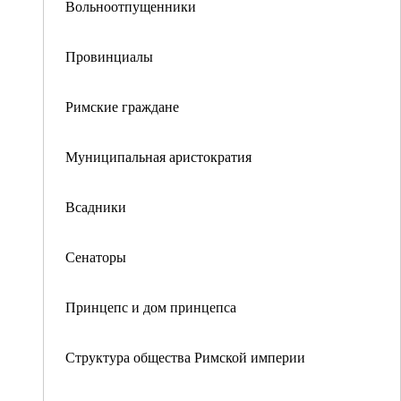
Вольноотпущенники
Провинциалы
Римские граждане
Муниципальная аристократия
Всадники
Сенаторы
Принцепс и дом принцепса
Структура общества Римской империи