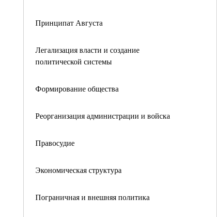
Принципат Августа
Легализация власти и создание
политической системы
Формирование общества
Реорганизация администрации и войска
Правосудие
Экономическая структура
Пограничная и внешняя политика